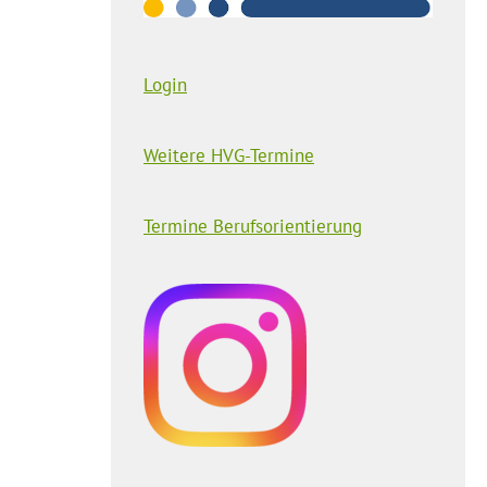
Login
Weitere HVG-Termine
Termine Berufsorientierung