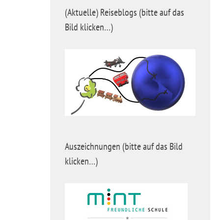
(Aktuelle) Reiseblogs (bitte auf das
Bild klicken…)
Auszeichnungen (bitte auf das Bild
klicken…)