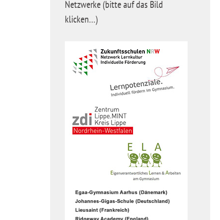
Netzwerke (bitte auf das Bild
klicken…)