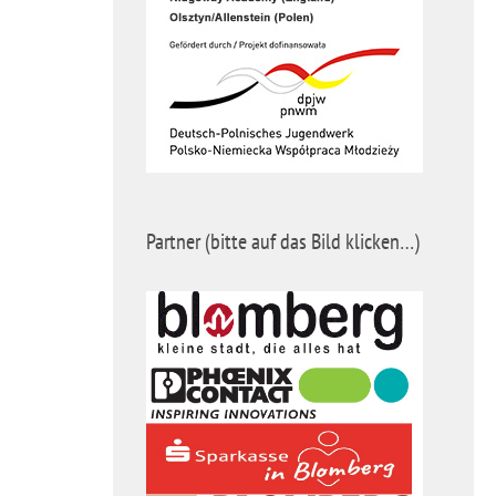
Partner (bitte auf das Bild klicken…)