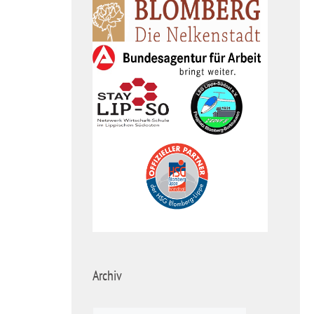
Archiv