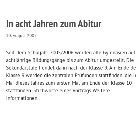
In acht Jahren zum Abitur
10. August 2007
Seit dem Schuljahr 2005/2006 werden alle Gymnasien auf
achtjährige Bildungsgänge bis zum Abitur umgestellt. Die
Sekundarstufe I endet dann nach der Klasse 9. Am Ende de
Klasse 9 werden die zentralen Prüfungen stattfinden, die 
Mai dieses Jahres zum ersten Mal am Ende der Klasse 10
stattfanden. Stichworte eines Vortrags Weitere
Informationen.