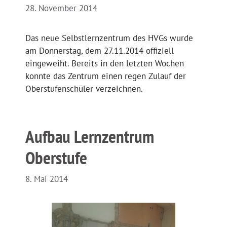
28. November 2014
Das neue Selbstlernzentrum des HVGs wurde
am Donnerstag, dem 27.11.2014 offiziell
eingeweiht. Bereits in den letzten Wochen
konnte das Zentrum einen regen Zulauf der
Oberstufenschüler verzeichnen.
Aufbau Lernzentrum
Oberstufe
8. Mai 2014