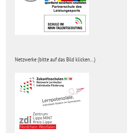
Netzwerke (bitte auf das Bild klicken…)