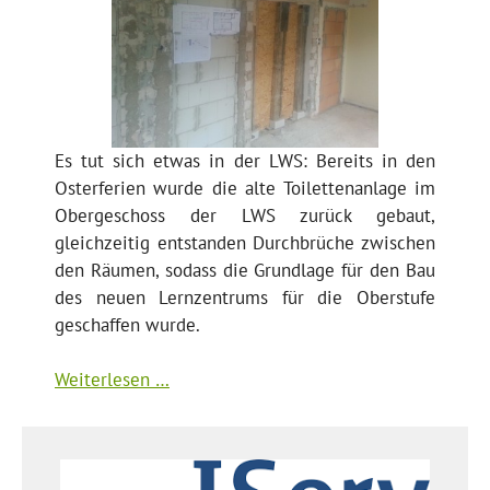
Es tut sich etwas in der LWS: Bereits in den
Osterferien wurde die alte Toilettenanlage im
Obergeschoss der LWS zurück gebaut,
gleichzeitig entstanden Durchbrüche zwischen
den Räumen, sodass die Grundlage für den Bau
des neuen Lernzentrums für die Oberstufe
geschaffen wurde.
Weiterlesen …