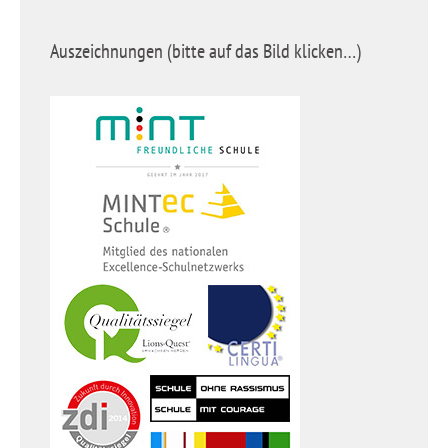
Auszeichnungen (bitte auf das Bild klicken…)