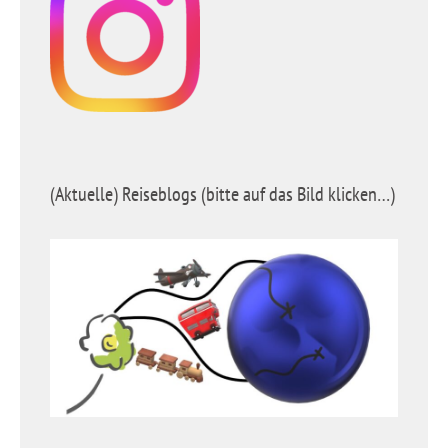
(Aktuelle) Reiseblogs (bitte auf das Bild klicken…)