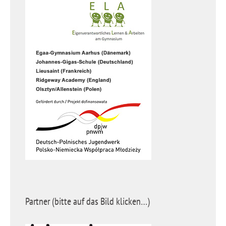
Partner (bitte auf das Bild klicken…)