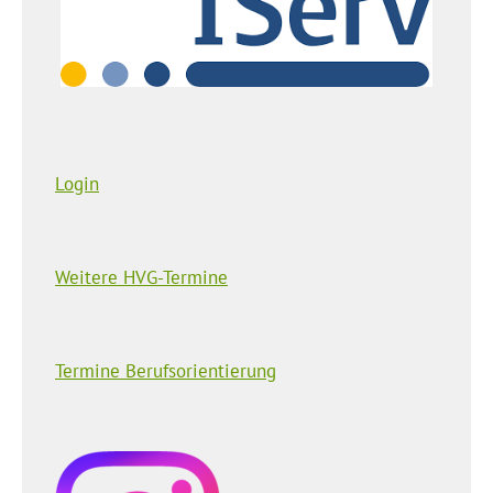
Login
Weitere HVG-Termine
Termine Berufsorientierung