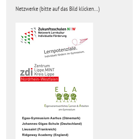
Netzwerke (bitte auf das Bild klicken…)