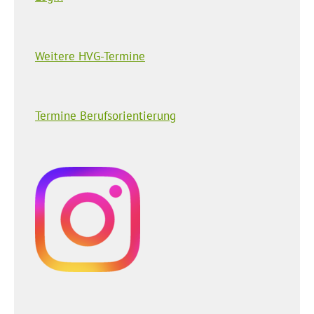
Weitere HVG-Termine
Termine Berufsorientierung