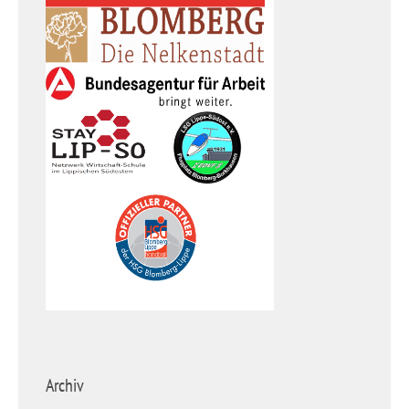
Archiv