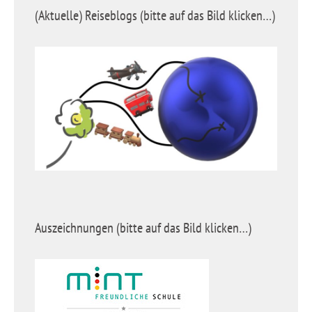
(Aktuelle) Reiseblogs (bitte auf das Bild klicken…)
Auszeichnungen (bitte auf das Bild klicken…)