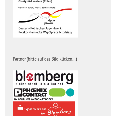
Partner (bitte auf das Bild klicken…)