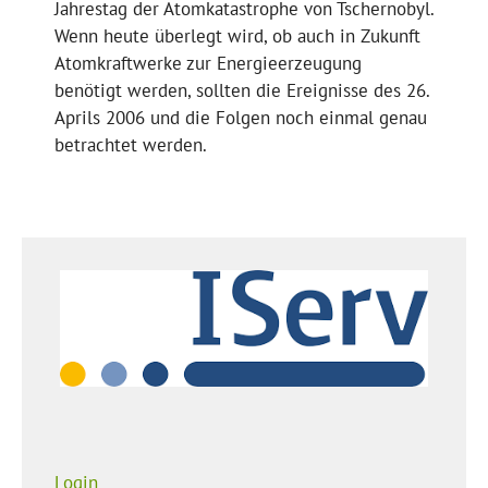
Jahrestag der Atomkatastrophe von Tschernobyl.
Wenn heute überlegt wird, ob auch in Zukunft
Atomkraftwerke zur Energieerzeugung
benötigt werden, sollten die Ereignisse des 26.
Aprils 2006 und die Folgen noch einmal genau
betrachtet werden.
Login