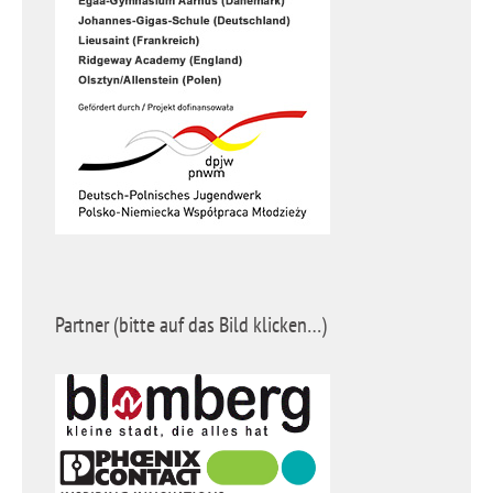
Partner (bitte auf das Bild klicken…)