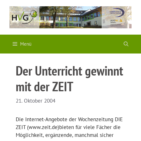
Zum
Inhalt
springen
Menü
Der Unterricht gewinnt
mit der ZEIT
21. Oktober 2004
Die Internet-Angebote der Wochenzeitung DIE
ZEIT (www.zeit.de)bieten für viele Fächer die
Möglichkeit, ergänzende, manchmal sicher