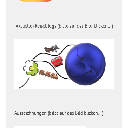
(Aktuelle) Reiseblogs (bitte auf das Bild klicken…)
Auszeichnungen (bitte auf das Bild klicken…)