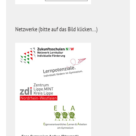
Netzwerke (bitte auf das Bild klicken…)