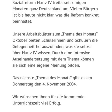
Sozialreform Hartz IV treibt seit einigen
Monaten ganz Deutschland um. Vielen Bürgern
ist bis heute nicht klar, was die Reform konkret
beinhaltet.
Unsere Arbeitsblätter zum „Thema des Monats“
Oktober bieten Schülerinnen und Schülern die
Gelegenheit herauszufinden, was sie selbst
über Hartz IV wissen. Durch eine intensive
Auseinandersetzung mit dem Thema können
sie sich eine eigene Meinung bilden.
Das nächste „Thema des Monats“ gibt es am
Donnerstag den 4. November 2004.
Wir wünschen Ihnen für die kommende
Unterrichtszeit viel Erfolg.