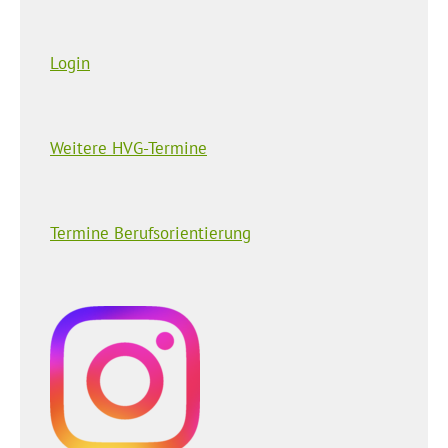
Login
Weitere HVG-Termine
Termine Berufsorientierung