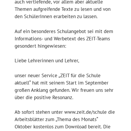
auch vertiefende, vor allem aber aktuelle
Themen aufgreifende Texte zu lesen und von
den SchülerInnen erarbeiten zu lassen.
Auf ein besonderes Schulangebot sei mit dem
Informations- und Werbetext des ZEIT-Teams
gesondert hingewiesen:
Liebe Lehrerinnen und Lehrer,
unser neuer Service „ZEIT für die Schule
aktuell“ hat mit seinem Start im September
großen Anklang gefunden. Wir freuen uns sehr
über die positive Resonanz.
Ab sofort stehen unter www.zeit.de/schule die
Arbeitsblätter zum „Thema des Monats“
Oktober kostenlos zum Download bereit. Die