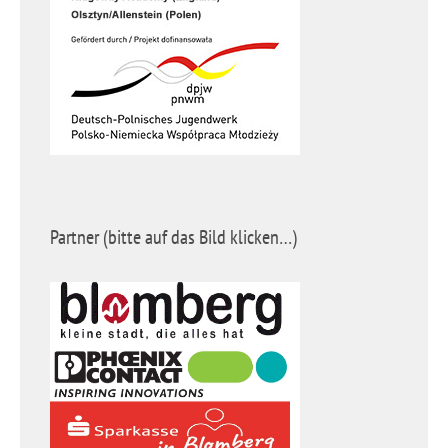
Partner (bitte auf das Bild klicken…)