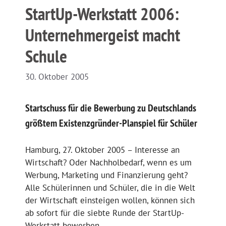
StartUp-Werkstatt 2006:
Unternehmergeist macht
Schule
30. Oktober 2005
Startschuss für die Bewerbung zu Deutschlands
größtem Existenzgründer-Planspiel für Schüler
Hamburg, 27. Oktober 2005 – Interesse an
Wirtschaft? Oder Nachholbedarf, wenn es um
Werbung, Marketing und Finanzierung geht?
Alle Schülerinnen und Schüler, die in die Welt
der Wirtschaft einsteigen wollen, können sich
ab sofort für die siebte Runde der StartUp-
Werkstatt bewerben.