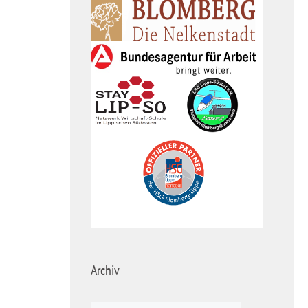
Archiv