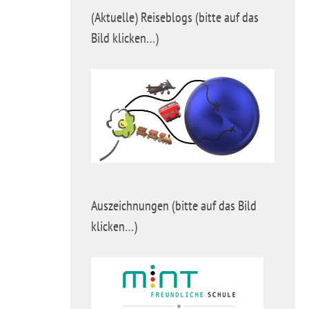
(Aktuelle) Reiseblogs (bitte auf das
Bild klicken…)
Auszeichnungen (bitte auf das Bild
klicken…)