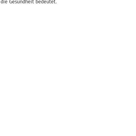
 die Gesundheit bedeutet.