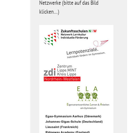
Netzwerke (bitte auf das Bild
klicken…)