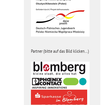
Partner (bitte auf das Bild klicken…)