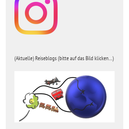
(Aktuelle) Reiseblogs (bitte auf das Bild klicken…)