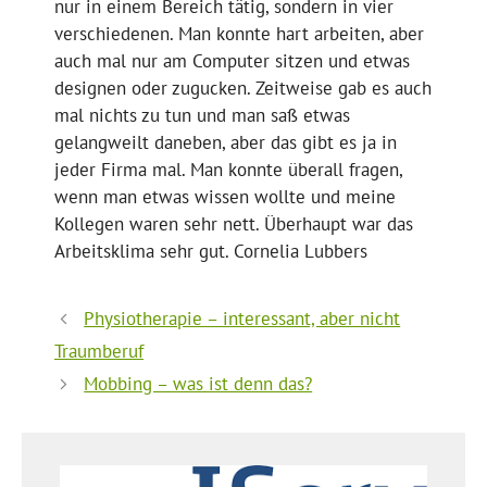
nur in einem Bereich tätig, sondern in vier
verschiedenen. Man konnte hart arbeiten, aber
auch mal nur am Computer sitzen und etwas
designen oder zugucken. Zeitweise gab es auch
mal nichts zu tun und man saß etwas
gelangweilt daneben, aber das gibt es ja in
jeder Firma mal. Man konnte überall fragen,
wenn man etwas wissen wollte und meine
Kollegen waren sehr nett. Überhaupt war das
Arbeitsklima sehr gut. Cornelia Lubbers
Physiotherapie – interessant, aber nicht
Traumberuf
Mobbing – was ist denn das?