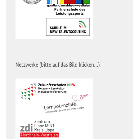
Netzwerke (bitte auf das Bild klicken…)