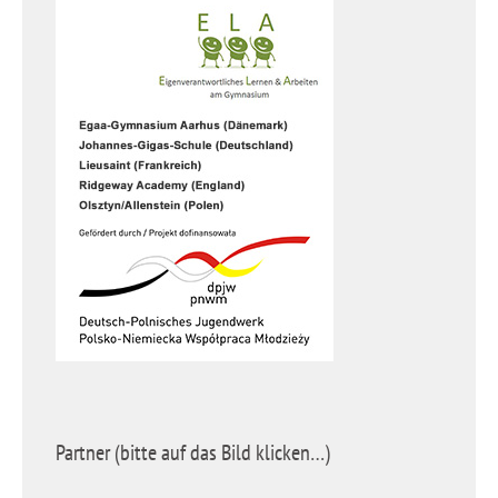
Partner (bitte auf das Bild klicken…)