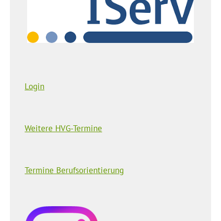
Login
Weitere HVG-Termine
Termine Berufsorientierung