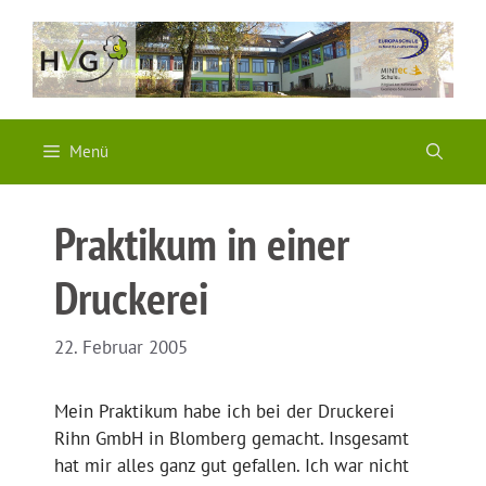
Zum
Inhalt
springen
Menü
Praktikum in einer
Druckerei
22. Februar 2005
Mein Praktikum habe ich bei der Druckerei
Rihn GmbH in Blomberg gemacht. Insgesamt
hat mir alles ganz gut gefallen. Ich war nicht