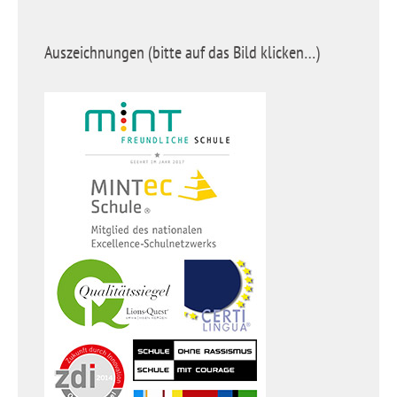
Auszeichnungen (bitte auf das Bild klicken…)