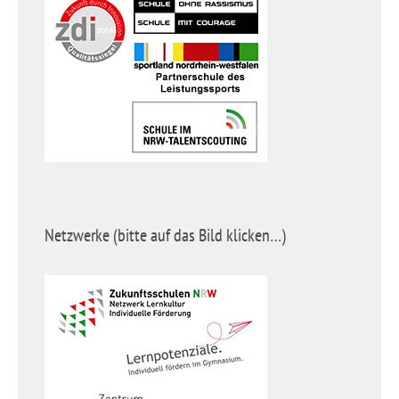
Netzwerke (bitte auf das Bild klicken…)