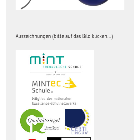
Auszeichnungen (bitte auf das Bild klicken…)