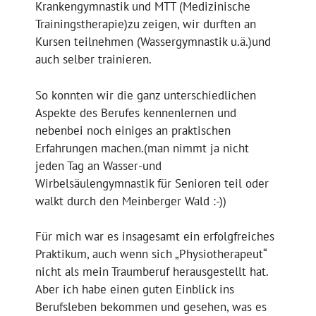
Krankengymnastik und MTT (Medizinische
Trainingstherapie)zu zeigen, wir durften an
Kursen teilnehmen (Wassergymnastik u.ä.)und
auch selber trainieren.
So konnten wir die ganz unterschiedlichen
Aspekte des Berufes kennenlernen und
nebenbei noch einiges an praktischen
Erfahrungen machen.(man nimmt ja nicht
jeden Tag an Wasser-und
Wirbelsäulengymnastik für Senioren teil oder
walkt durch den Meinberger Wald :-))
Für mich war es insagesamt ein erfolgfreiches
Praktikum, auch wenn sich „Physiotherapeut“
nicht als mein Traumberuf herausgestellt hat.
Aber ich habe einen guten Einblick ins
Berufsleben bekommen und gesehen, was es