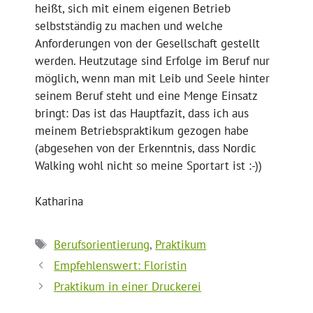
heißt, sich mit einem eigenen Betrieb
selbstständig zu machen und welche
Anforderungen von der Gesellschaft gestellt
werden. Heutzutage sind Erfolge im Beruf nur
möglich, wenn man mit Leib und Seele hinter
seinem Beruf steht und eine Menge Einsatz
bringt: Das ist das Hauptfazit, dass ich aus
meinem Betriebspraktikum gezogen habe
(abgesehen von der Erkenntnis, dass Nordic
Walking wohl nicht so meine Sportart ist :-))
Katharina
Schlagwörter
Berufsorientierung
,
Praktikum
Empfehlenswert: Floristin
Praktikum in einer Druckerei