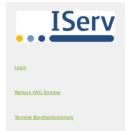
Login
Weitere HVG-Termine
Termine Berufsorientierung