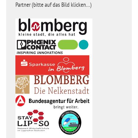
Partner (bitte auf das Bild klicken…)