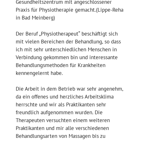
Gesundheitszentrum mit angeschlossener
Praxis für Physiotherapie gemacht.(Lippe-Reha
in Bad Meinberg)
Der Beruf „Physiotherapeut“ beschäftigt sich
mit vielen Bereichen der Behandlung, so dass
ich mit sehr unterschiedlichen Menschen in
Verbindung gekommen bin und interessante
Behandlungsmethoden für Krankheiten
kennengelernt habe.
Die Arbeit in dem Betrieb war sehr angenehm,
da ein offenes und herzliches Arbeitsklima
herrschte und wir als Praktikanten sehr
freundlich aufgenommen wurden. Die
Therapeuten versuchten einem weiteren
Praktikanten und mir alle verschiedenen
Behandlungsarten von Massagen bis zu