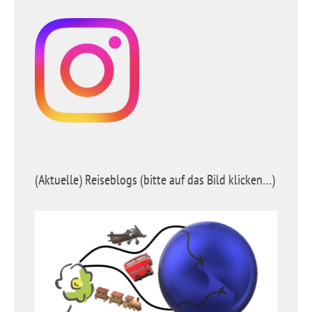
(Aktuelle) Reiseblogs (bitte auf das Bild klicken…)