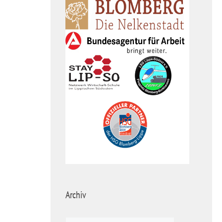
Archiv