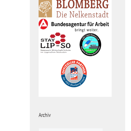
Archiv