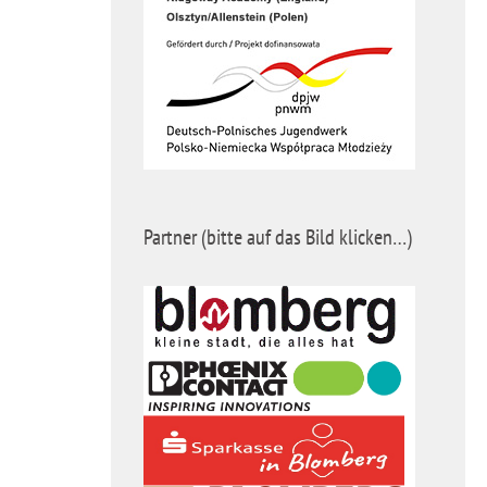
Partner (bitte auf das Bild klicken…)