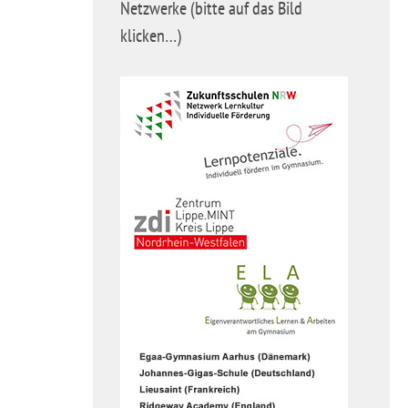
Netzwerke (bitte auf das Bild
klicken…)