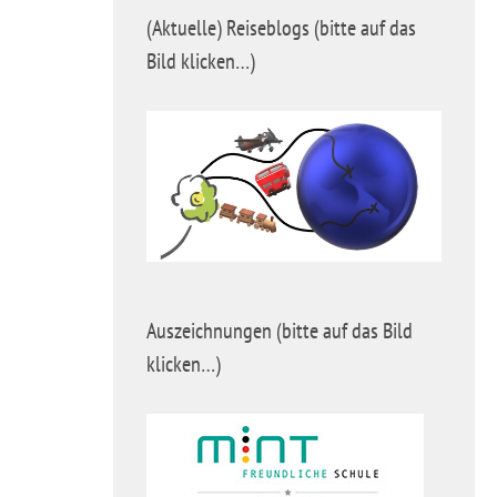
(Aktuelle) Reiseblogs (bitte auf das
Bild klicken…)
Auszeichnungen (bitte auf das Bild
klicken…)