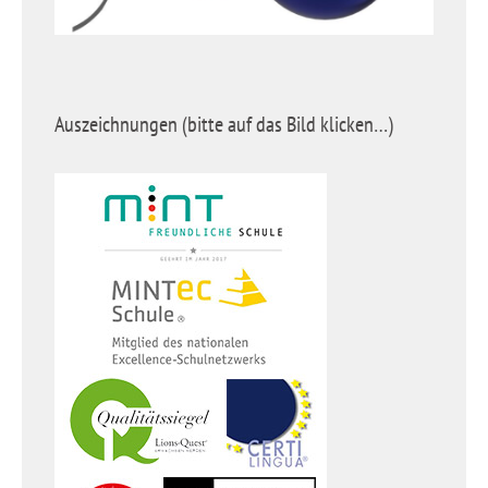
Auszeichnungen (bitte auf das Bild klicken…)