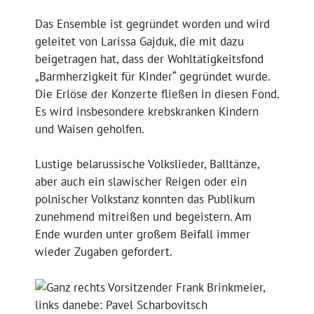
Das Ensemble ist gegründet worden und wird
geleitet von Larissa Gajduk, die mit dazu
beigetragen hat, dass der Wohltätigkeitsfond
„Barmherzigkeit für Kinder“ gegründet wurde.
Die Erlöse der Konzerte fließen in diesen Fond.
Es wird insbesondere krebskranken Kindern
und Waisen geholfen.
Lustige belarussische Volkslieder, Balltänze,
aber auch ein slawischer Reigen oder ein
polnischer Volkstanz konnten das Publikum
zunehmend mitreißen und begeistern. Am
Ende wurden unter großem Beifall immer
wieder Zugaben gefordert.