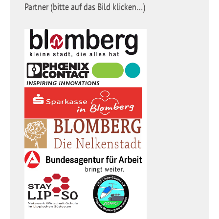
Partner (bitte auf das Bild klicken…)