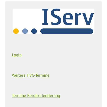
Login
Weitere HVG-Termine
Termine Berufsorientierung