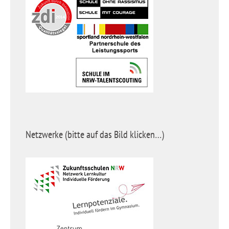
Netzwerke (bitte auf das Bild klicken…)