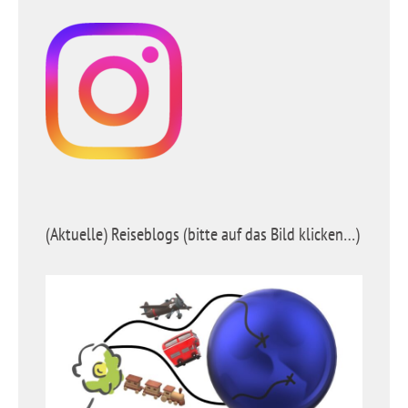
(Aktuelle) Reiseblogs (bitte auf das Bild klicken…)