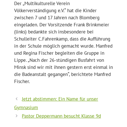
Der „Multikulturelle Verein
Völkerverständigung e.V.“ hat die Kinder
zwischen 7 und 17 Jahren nach Blomberg
eingeladen. Der Vorsitzende Frank Brinkmeier
(links) bedankte sich insbesondere bei
Schulleiter C.Fahrenkamp, dass die Aufführung
in der Schule möglich gemacht wurde. Manfred
und Regina Fischer begleiten die Gruppe in
Lippe. „Nach der 26-stündigen Busfahrt von
Minsk sind wir mit ihnen gestern erst einmal in
die Badeanstalt gegangen“, berichtete Manfred
Fischer.
Jetzt abstimmen: Ein Name für unser
Gymnasium
Pastor Deppermann besucht Klasse 9d