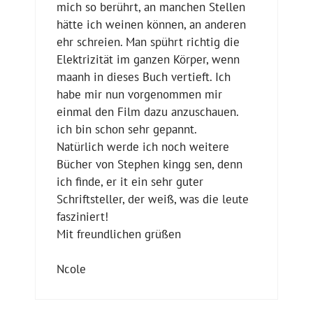
mich so berührt, an manchen Stellen
hätte ich weinen können, an anderen
ehr schreien. Man spührt richtig die
Elektrizität im ganzen Körper, wenn
maanh in dieses Buch vertieft. Ich
habe mir nun vorgenommen mir
einmal den Film dazu anzuschauen.
ich bin schon sehr gepannt.
Natürlich werde ich noch weitere
Bücher von Stephen kingg sen, denn
ich finde, er it ein sehr guter
Schriftsteller, der weiß, was die leute
fasziniert!
Mit freundlichen grüßen
Ncole