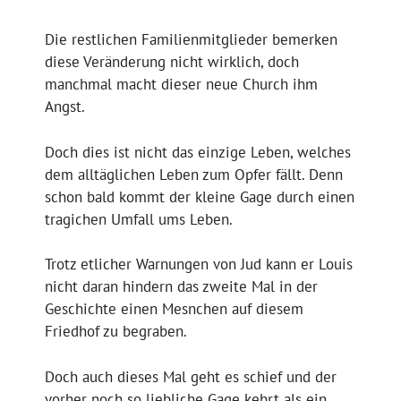
Die restlichen Familienmitglieder bemerken
diese Veränderung nicht wirklich, doch
manchmal macht dieser neue Church ihm
Angst.
Doch dies ist nicht das einzige Leben, welches
dem alltäglichen Leben zum Opfer fällt. Denn
schon bald kommt der kleine Gage durch einen
tragichen Umfall ums Leben.
Trotz etlicher Warnungen von Jud kann er Louis
nicht daran hindern das zweite Mal in der
Geschichte einen Mesnchen auf diesem
Friedhof zu begraben.
Doch auch dieses Mal geht es schief und der
vorher noch so liebliche Gage kehrt als ein