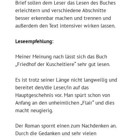
Brief sollen dem Leser das Lesen des Buches
erleichtern und verschiedene Abschnitte
besser erkennbar machen und trennen und
außerdem den Text intensiver wirken lassen.
Leseempfehlung:
Meiner Meinung nach lässt sich das Buch
„Friedhof der Kuscheltiere“ sehr gut lesen.
Es ist trotz seiner Länge nicht langweilig und
bereitet den/die Leser/in auf das
Hauptgeschehnis vor. Man spürt schon von
Anfang an den unheimlichen „Flair“ und dies
macht neugierig.
Der Roman spornt einen zum Nachdenken an.
Durch die Gedanken und sehr vielen