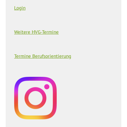
Login
Weitere HVG-Termine
Termine Berufsorientierung