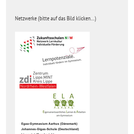
Netzwerke (bitte auf das Bild klicken…)