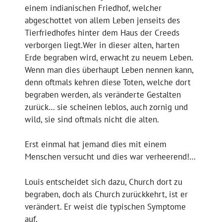
einem indianischen Friedhof, welcher
abgeschottet von allem Leben jenseits des
Tierfriedhofes hinter dem Haus der Creeds
verborgen liegt.Wer in dieser alten, harten
Erde begraben wird, erwacht zu neuem Leben.
Wenn man dies überhaupt Leben nennen kann,
denn oftmals kehren diese Toten, welche dort
begraben werden, als veränderte Gestalten
zurück… sie scheinen leblos, auch zornig und
wild, sie sind oftmals nicht die alten.
Erst einmal hat jemand dies mit einem
Menschen versucht und dies war verheerend!…
Louis entscheidet sich dazu, Church dort zu
begraben, doch als Church zurückkehrt, ist er
verändert. Er weist die typischen Symptome
auf.