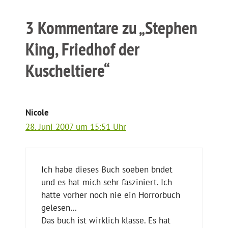
3 Kommentare zu „Stephen
King, Friedhof der
Kuscheltiere“
Nicole
28. Juni 2007 um 15:51 Uhr
Ich habe dieses Buch soeben bndet
und es hat mich sehr fasziniert. Ich
hatte vorher noch nie ein Horrorbuch
gelesen…
Das buch ist wirklich klasse. Es hat