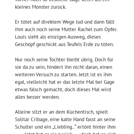
kleines Monster zurück.
Er tötet auf direktem Wege Jud und dann fällt
ihm auch noch seine Mutter Rachel zum Opfer.
Louis sieht als einzigen Ausweg, dieses
Geschöpf geschickt aus Teufels Erde zu töten.
Nur noch seine Tochter bleibt übrig. Doch für
sie da zu sein, hindert ihn nicht daran, einen
weiteren Versuch zu starten. Jetzt ist es ihm
egal, vielleicht hat er das letzte Mal bei Gage
etwas falsch gemacht, doch dieses Mal wird
alles besser werden.
Alleine sitzt er an dem Küchentisch, spielt
Solitär Cribage, eine kalte Hand fasst an seine
Schulter und ein „Liebling..“ ertönt hinter ihm