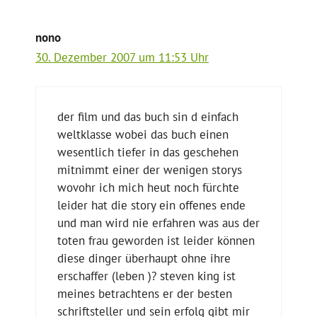
nono
30. Dezember 2007 um 11:53 Uhr
der film und das buch sin d einfach
weltklasse wobei das buch einen
wesentlich tiefer in das geschehen
mitnimmt einer der wenigen storys
wovohr ich mich heut noch fürchte
leider hat die story ein offenes ende
und man wird nie erfahren was aus der
toten frau geworden ist leider können
diese dinger überhaupt ohne ihre
erschaffer (leben )? steven king ist
meines betrachtens er der besten
schriftsteller und sein erfolg gibt mir