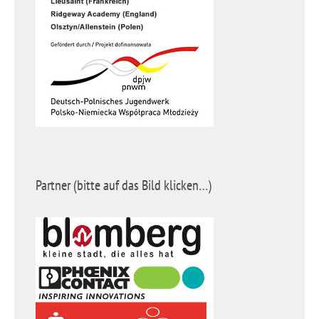
Partner (bitte auf das Bild klicken…)