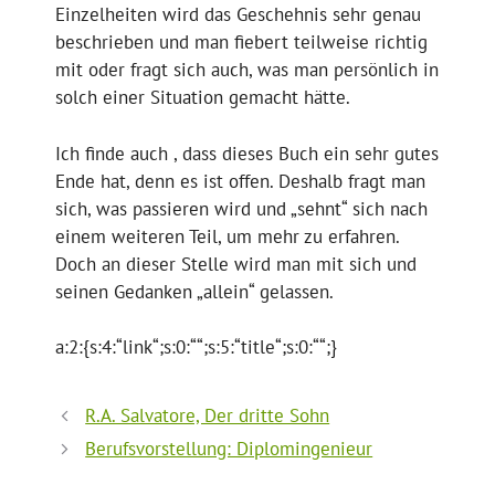
Einzelheiten wird das Geschehnis sehr genau
beschrieben und man fiebert teilweise richtig
mit oder fragt sich auch, was man persönlich in
solch einer Situation gemacht hätte.
Ich finde auch , dass dieses Buch ein sehr gutes
Ende hat, denn es ist offen. Deshalb fragt man
sich, was passieren wird und „sehnt“ sich nach
einem weiteren Teil, um mehr zu erfahren.
Doch an dieser Stelle wird man mit sich und
seinen Gedanken „allein“ gelassen.
a:2:{s:4:“link“;s:0:““;s:5:“title“;s:0:““;}
R.A. Salvatore, Der dritte Sohn
Berufsvorstellung: Diplomingenieur