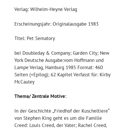
Verlag: Wilhelm-Heyne Verlag
Erscheinungsjahr: Originalausgabe 1983
Titel: Pet Sematory
bei Doubleday & Company; Garden City; New
York Deutsche Ausgabe:vom Hoffmann und
Lampe Verlag, Hamburg 1985 Format: 460
Seiten (+Epilog); 62 Kapitel Verfasst für: Kirby
McCauley
Thema/ Zentrale Motive:
In der Geschichte „Friedhof der Kuscheltiere“
von Stephen King geht es um die Familie
Creed: Louis Creed, der Vater; Rachel Creed,