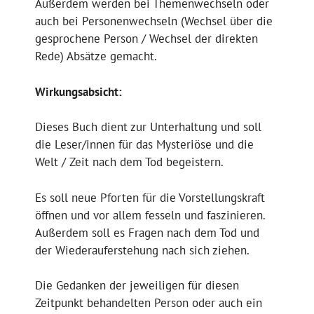
Außerdem werden bei Themenwechseln oder
auch bei Personenwechseln (Wechsel über die
gesprochene Person / Wechsel der direkten
Rede) Absätze gemacht.
Wirkungsabsicht:
Dieses Buch dient zur Unterhaltung und soll
die Leser/innen für das Mysteriöse und die
Welt / Zeit nach dem Tod begeistern.
Es soll neue Pforten für die Vorstellungskraft
öffnen und vor allem fesseln und faszinieren.
Außerdem soll es Fragen nach dem Tod und
der Wiederauferstehung nach sich ziehen.
Die Gedanken der jeweiligen für diesen
Zeitpunkt behandelten Person oder auch ein