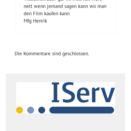
nett wenn jemand sagen kann wo man
den Film kaufen kann
Mfg Henrik
Die Kommentare sind geschlossen.