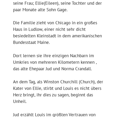
seine Frau; Ellie(Eileen), seine Tochter und der
paar Monate alte Sohn Gage.
Die Familie zieht von Chicago in ein großes
Haus in Ludlow, einer nicht sehr dicht
besiedelten Kleinstadt in dem amerikanischen
Bundesstaat Maine.
Dort lernen sie ihre einzigen Nachbarn im
Umkries von mehreren Kilometern kennen ,
das alte Ehepaar Jud und Norma Crandall.
An dem Tag, als Winston Churchill (Church), der
Kater von Ellie, stirbt und Louis es nicht übers
Herz bringt, ihr dies zu sagen, beginnt das
Unheil.
Jud erzählt Louis im größten Vertrauen von