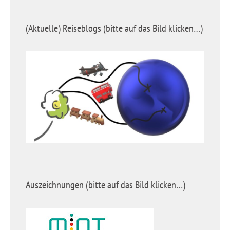
(Aktuelle) Reiseblogs (bitte auf das Bild klicken…)
Auszeichnungen (bitte auf das Bild klicken…)