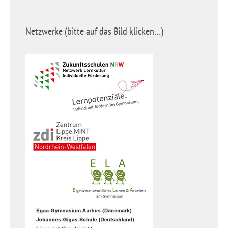
Netzwerke (bitte auf das Bild klicken…)