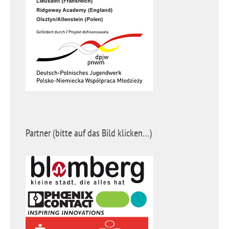
Partner (bitte auf das Bild klicken…)