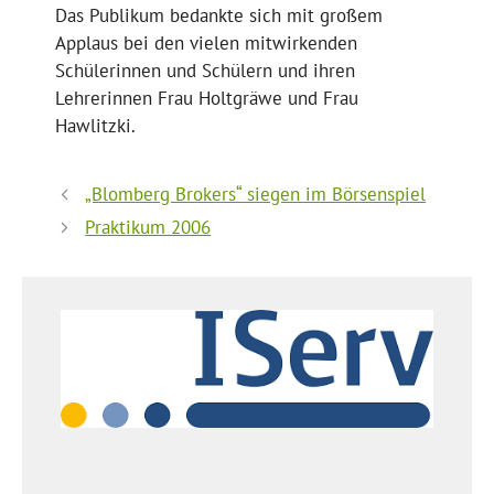
Das Publikum bedankte sich mit großem
Applaus bei den vielen mitwirkenden
Schülerinnen und Schülern und ihren
Lehrerinnen Frau Holtgräwe und Frau
Hawlitzki.
„Blomberg Brokers“ siegen im Börsenspiel
Praktikum 2006