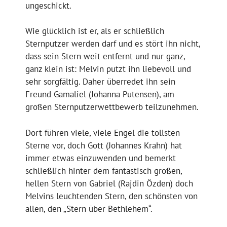
ungeschickt.
Wie glücklich ist er, als er schließlich
Sternputzer werden darf und es stört ihn nicht,
dass sein Stern weit entfernt und nur ganz,
ganz klein ist: Melvin putzt ihn liebevoll und
sehr sorgfältig. Daher überredet ihn sein
Freund Gamaliel (Johanna Putensen), am
großen Sternputzerwettbewerb teilzunehmen.
Dort führen viele, viele Engel die tollsten
Sterne vor, doch Gott (Johannes Krahn) hat
immer etwas einzuwenden und bemerkt
schließlich hinter dem fantastisch großen,
hellen Stern von Gabriel (Rajdin Özden) doch
Melvins leuchtenden Stern, den schönsten von
allen, den „Stern über Bethlehem“.