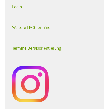
Login
Weitere HVG-Termine
Termine Berufsorientierung