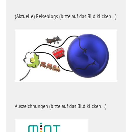
(Aktuelle) Reiseblogs (bitte auf das Bild klicken…)
Auszeichnungen (bitte auf das Bild klicken…)