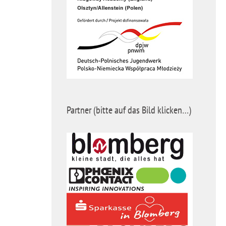
Partner (bitte auf das Bild klicken…)