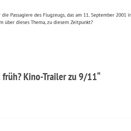
r die Passagiere des Flugzeugs, das am 11. September 2001 i
m über dieses Thema, zu diesem Zeitpunkt?
früh? Kino-Trailer zu 9/11“