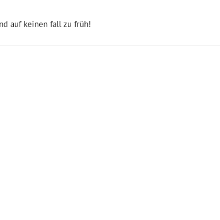
d auf keinen fall zu früh!