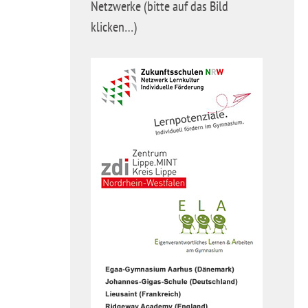
Netzwerke (bitte auf das Bild
klicken…)