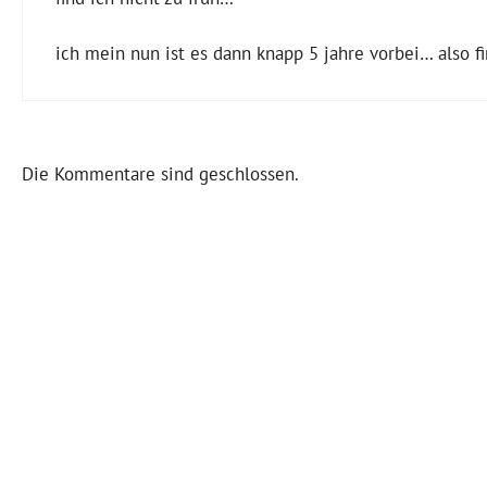
ich mein nun ist es dann knapp 5 jahre vorbei… also fin
Die Kommentare sind geschlossen.