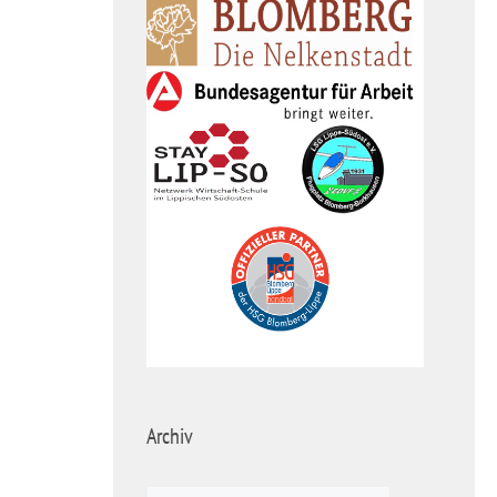
Archiv