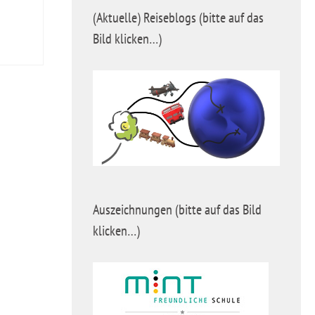
(Aktuelle) Reiseblogs (bitte auf das
Bild klicken…)
Auszeichnungen (bitte auf das Bild
klicken…)