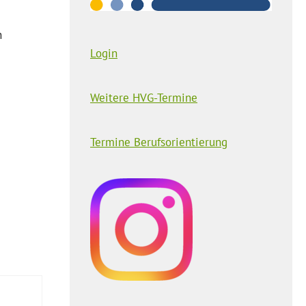
n
Login
Weitere HVG-Termine
Termine Berufsorientierung