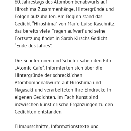
60. Jahrestags des Atombombenabwurfs auf
Hiroshima Zusammenhänge, Hintergründe und
Folgen aufzuhellen. Am Beginn stand das
Gedicht “Hiroshima” von Marie Luise Kaschnitz,
das bereits viele Fragen aufwarf und seine
Fortsetzung findet in Sarah Kirschs Gedicht
“Ende des Jahres”.
Die Schülerinnen und Schüler sahen den Film
„Atomic Cafe“, informierten sich über die
Hintergründe der schrecklichen
Atombombenabwürfe auf Hiroshima und
Nagasaki und verarbeiteten ihre Eindrücke in
eigenen Gedichten. Im Fach Kunst sind
inzwischen künstlerische Ergänzungen zu den
Gedichten entstanden.
Filmausschnitte, Informationstexte und