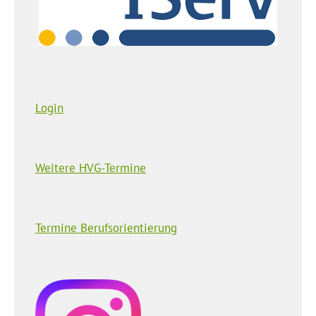
Login
Weitere HVG-Termine
Termine Berufsorientierung