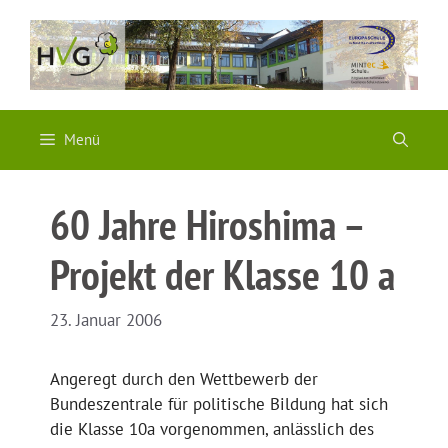
Zum
Inhalt
springen
Menü
60 Jahre Hiroshima –
Projekt der Klasse 10 a
23. Januar 2006
Angeregt durch den Wettbewerb der
Bundeszentrale für politische Bildung hat sich
die Klasse 10a vorgenommen, anlässlich des