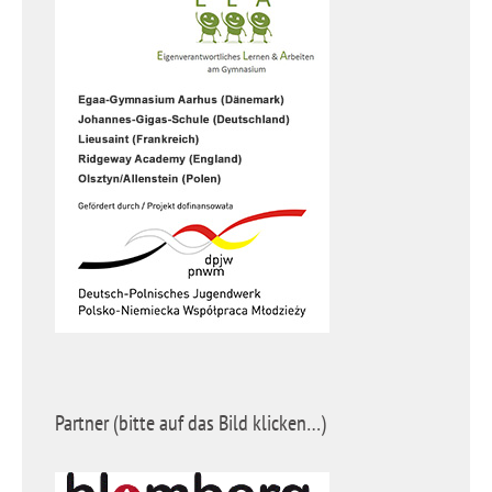
Partner (bitte auf das Bild klicken…)