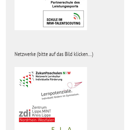
Netzwerke (bitte auf das Bild klicken…)