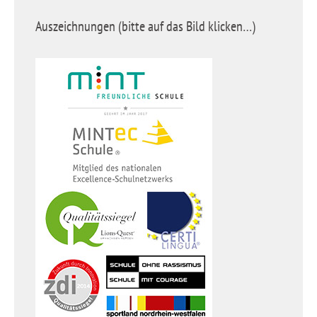
Auszeichnungen (bitte auf das Bild klicken…)