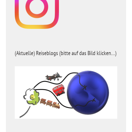
(Aktuelle) Reiseblogs (bitte auf das Bild klicken…)