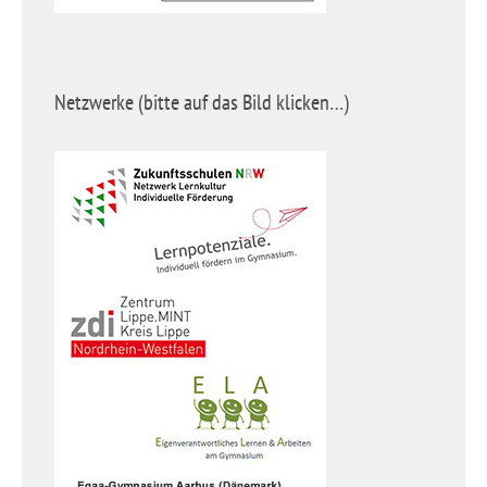
Netzwerke (bitte auf das Bild klicken…)