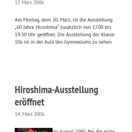
17. März 2006
Am Montag, dem 20. März, ist die Ausstellung
„60 Jahre Hiroshima“ zusätzlich von 17.00 bis
19.30 Uhr geöffnet. Die Ausstellung der Klasse
10a ist in der Aula des Gymnasiums zu sehen.
Hiroshima-Ausstellung
eröffnet
14. März 2006
Im August 1945 fiel die erste