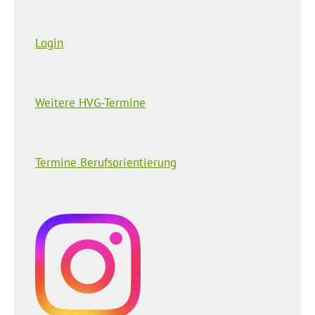
Login
Weitere HVG-Termine
Termine Berufsorientierung