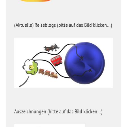
(Aktuelle) Reiseblogs (bitte auf das Bild klicken…)
Auszeichnungen (bitte auf das Bild klicken…)