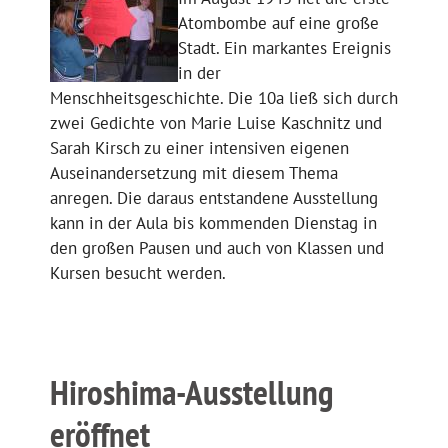
Atombombe auf eine große
Stadt. Ein markantes Ereignis
in der
Menschheitsgeschichte. Die 10a ließ sich durch
zwei Gedichte von Marie Luise Kaschnitz und
Sarah Kirsch zu einer intensiven eigenen
Auseinandersetzung mit diesem Thema
anregen. Die daraus entstandene Ausstellung
kann in der Aula bis kommenden Dienstag in
den großen Pausen und auch von Klassen und
Kursen besucht werden.
Hiroshima-Ausstellung
eröffnet