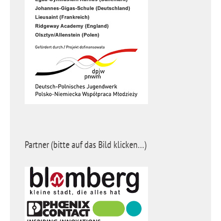
Partner (bitte auf das Bild klicken…)