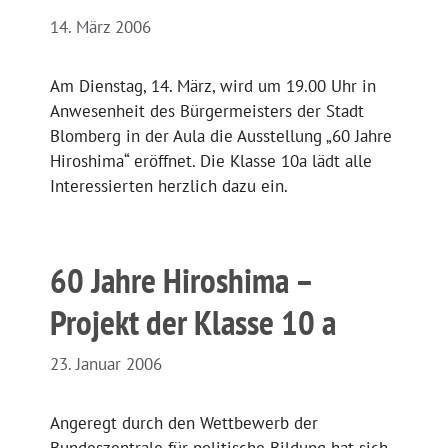
14. März 2006
Am Dienstag, 14. März, wird um 19.00 Uhr in
Anwesenheit des Bürgermeisters der Stadt
Blomberg in der Aula die Ausstellung „60 Jahre
Hiroshima“ eröffnet. Die Klasse 10a lädt alle
Interessierten herzlich dazu ein.
60 Jahre Hiroshima –
Projekt der Klasse 10 a
23. Januar 2006
Angeregt durch den Wettbewerb der
Bundeszentrale für politische Bildung hat sich