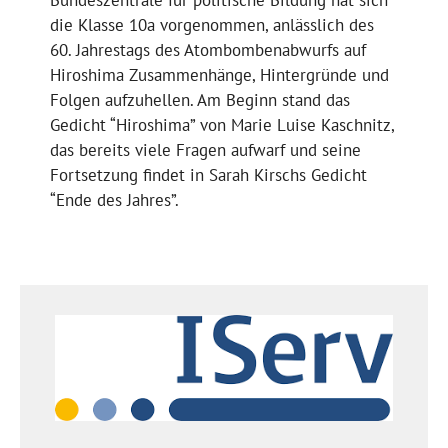
die Klasse 10a vorgenommen, anlässlich des
60. Jahrestags des Atombombenabwurfs auf
Hiroshima Zusammenhänge, Hintergründe und
Folgen aufzuhellen. Am Beginn stand das
Gedicht “Hiroshima” von Marie Luise Kaschnitz,
das bereits viele Fragen aufwarf und seine
Fortsetzung findet in Sarah Kirschs Gedicht
“Ende des Jahres”.