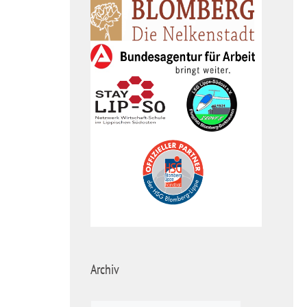
Archiv