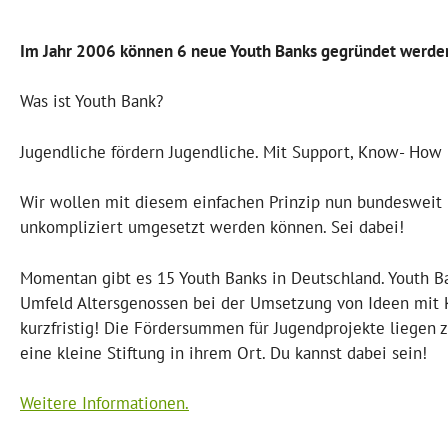
Im Jahr 2006 können 6 neue Youth Banks gegründet werde
Was ist Youth Bank?
Jugendliche fördern Jugendliche. Mit Support, Know- How 
Wir wollen mit diesem einfachen Prinzip nun bundesweit 
unkompliziert umgesetzt werden können. Sei dabei!
Momentan gibt es 15 Youth Banks in Deutschland. Youth Ban
Umfeld Altersgenossen bei der Umsetzung von Ideen mit Kn
kurzfristig! Die Fördersummen für Jugendprojekte liegen 
eine kleine Stiftung in ihrem Ort. Du kannst dabei sein!
Weitere Informationen.