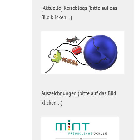
(Aktuelle) Reiseblogs (bitte auf das
Bild klicken…)
Auszeichnungen (bitte auf das Bild
klicken…)