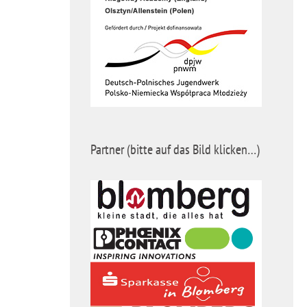
Partner (bitte auf das Bild klicken…)