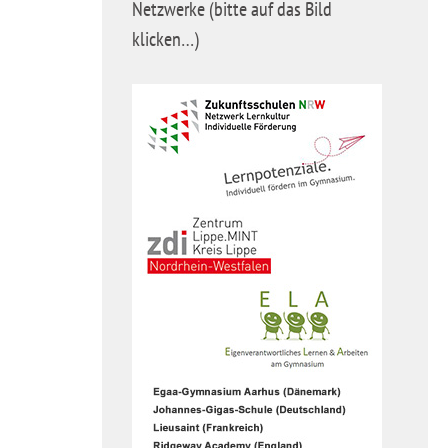
Netzwerke (bitte auf das Bild
klicken…)