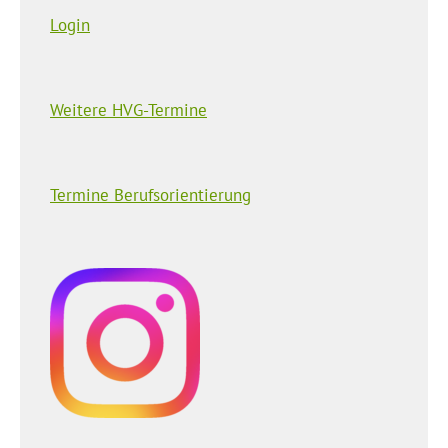
Login
Weitere HVG-Termine
Termine Berufsorientierung