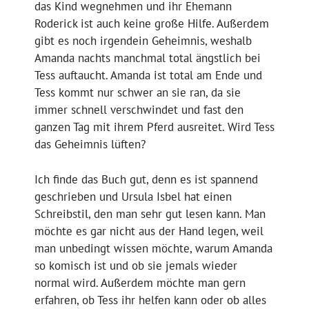
das Kind wegnehmen und ihr Ehemann
Roderick ist auch keine große Hilfe. Außerdem
gibt es noch irgendein Geheimnis, weshalb
Amanda nachts manchmal total ängstlich bei
Tess auftaucht. Amanda ist total am Ende und
Tess kommt nur schwer an sie ran, da sie
immer schnell verschwindet und fast den
ganzen Tag mit ihrem Pferd ausreitet. Wird Tess
das Geheimnis lüften?
Ich finde das Buch gut, denn es ist spannend
geschrieben und Ursula Isbel hat einen
Schreibstil, den man sehr gut lesen kann. Man
möchte es gar nicht aus der Hand legen, weil
man unbedingt wissen möchte, warum Amanda
so komisch ist und ob sie jemals wieder
normal wird. Außerdem möchte man gern
erfahren, ob Tess ihr helfen kann oder ob alles