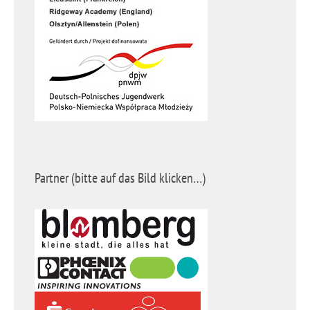
Partner (bitte auf das Bild klicken…)