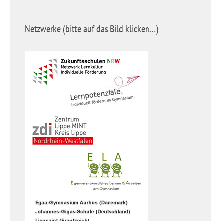
Netzwerke (bitte auf das Bild klicken…)