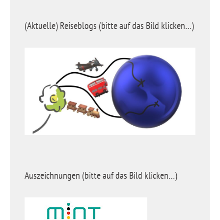
(Aktuelle) Reiseblogs (bitte auf das Bild klicken…)
Auszeichnungen (bitte auf das Bild klicken…)