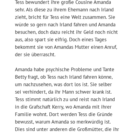
Tess bewundert ihre große Cousine Amanda
sehr. Als diese zu ihrem Ehemann nach Irland
zieht, bricht für Tess eine Welt zusammen. Sie
würde so gern nach Irland fahren und Amanda
besuchen, doch dazu reicht ihr Geld noch nicht
aus, also spart sie eifrig. Doch eines Tages
bekommt sie von Amandas Mutter einen Anruf,
der sie überrascht.
Amanda habe psychische Probleme und Tante
Betty fragt, ob Tess nach Irland fahren könne,
um nachzusehen, was dort los ist. Sie selber
sei verhindert, da ihr Mann schwer krank ist.
Tess stimmt natürlich zu und reist nach Irland
in die Grafschaft Kerry, wo Amanda mit ihrer
Familie wohnt. Dort werden Tess die Gründe
bewusst, warum Amanda so merkwürdig ist.
Dies sind unter anderen die Großmütter, die ihr