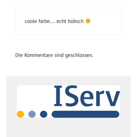
coole farbe…. echt hübsch
Die Kommentare sind geschlossen.