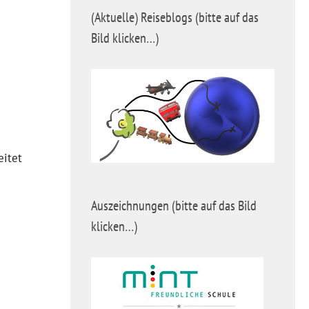
(Aktuelle) Reiseblogs (bitte auf das
Bild klicken…)
eitet
Auszeichnungen (bitte auf das Bild
klicken…)