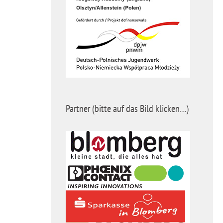
Partner (bitte auf das Bild klicken…)