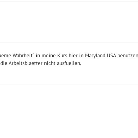
queme Wahrheit“ in meine Kurs hier in Maryland USA benutzen
 die Arbeitsblaetter nicht ausfuellen.