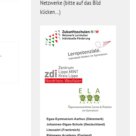
Netzwerke (bitte auf das Bild
klicken…)
.