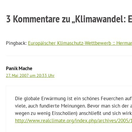
3 Kommentare zu „Klimawandel: 
Pingback:
Europäischer Klimaschutz-Wettbewerb :: Herm
Panik Mache
27. Mai 2007 um 20:33 Uhr
Die globale Erwärmung ist ein schönes Feuerchen auf
viele, auch fundierte Meinungen. Bevor man sich der
wegen zu wenig Eisschollen) anschließt und sich wirkl
http://www.realclimate.org/index.php/archives/2005/