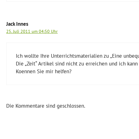
Jack Innes
25. Juli 2011 um 04:50 Uhr
Ich wollte Ihre Unterrichtsmaterialien zu „Eine unbe
Die „Zeit“ Artikel sind nicht zu erreichen und ich kann
Koennen Sie mir helfen?
Die Kommentare sind geschlossen.