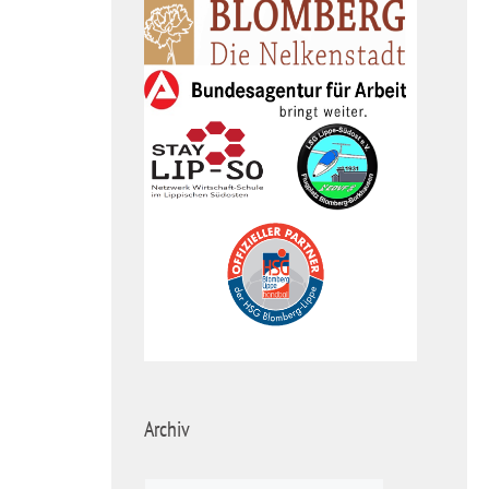
Archiv