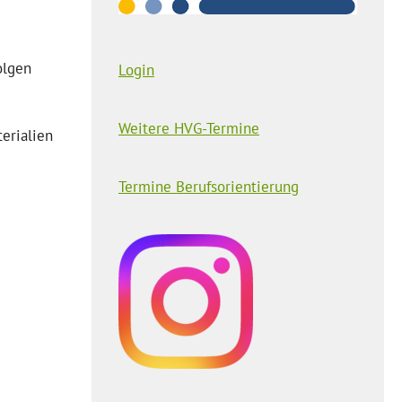
olgen
Login
Weitere HVG-Termine
erialien
Termine Berufsorientierung