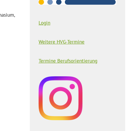
nasium,
Login
Weitere HVG-Termine
Termine Berufsorientierung