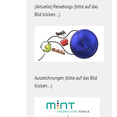
(Aktuelle) Reiseblogs (bitte auf das
Bild klicken…)
Auszeichnungen (bitte auf das Bild
klicken…)