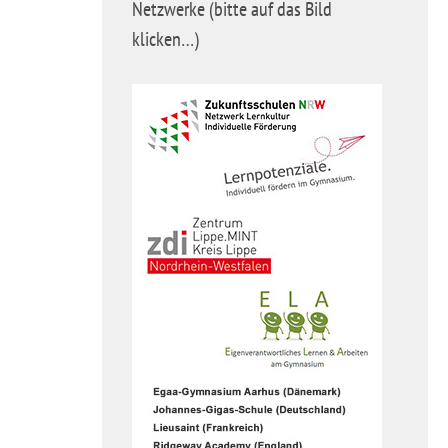
Netzwerke (bitte auf das Bild
klicken…)