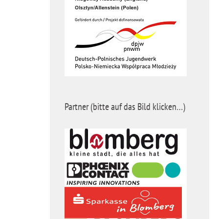
Partner (bitte auf das Bild klicken…)