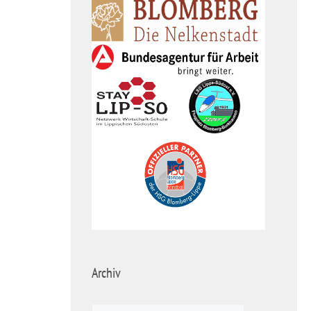
Archiv