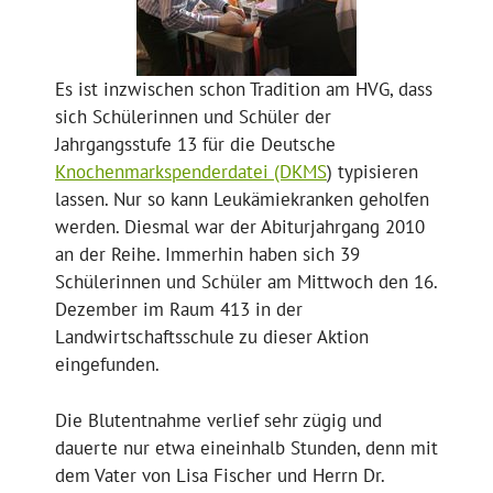
Es ist inzwischen schon Tradition am HVG, dass
sich Schülerinnen und Schüler der
Jahrgangsstufe 13 für die Deutsche
Knochenmarkspenderdatei (DKMS
) typisieren
lassen. Nur so kann Leukämiekranken geholfen
werden. Diesmal war der Abiturjahrgang 2010
an der Reihe. Immerhin haben sich 39
Schülerinnen und Schüler am Mittwoch den 16.
Dezember im Raum 413 in der
Landwirtschaftsschule zu dieser Aktion
eingefunden.
Die Blutentnahme verlief sehr zügig und
dauerte nur etwa eineinhalb Stunden, denn mit
dem Vater von Lisa Fischer und Herrn Dr.