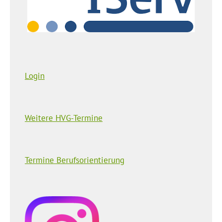
Login
Weitere HVG-Termine
Termine Berufsorientierung