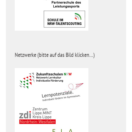
Netzwerke (bitte auf das Bild klicken…)