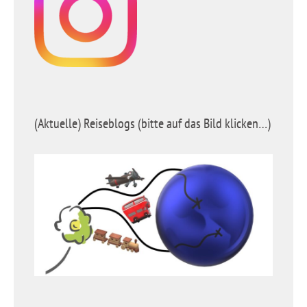
(Aktuelle) Reiseblogs (bitte auf das Bild klicken…)