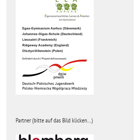
Partner (bitte auf das Bild klicken…)