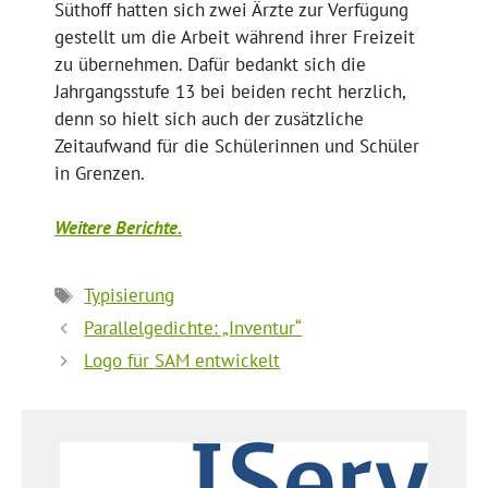
Süthoff hatten sich zwei Ärzte zur Verfügung
gestellt um die Arbeit während ihrer Freizeit
zu übernehmen. Dafür bedankt sich die
Jahrgangsstufe 13 bei beiden recht herzlich,
denn so hielt sich auch der zusätzliche
Zeitaufwand für die Schülerinnen und Schüler
in Grenzen.
Weitere Berichte.
Schlagwörter
Typisierung
Parallelgedichte: „Inventur“
Logo für SAM entwickelt