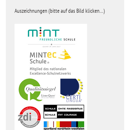
Auszeichnungen (bitte auf das Bild klicken…)