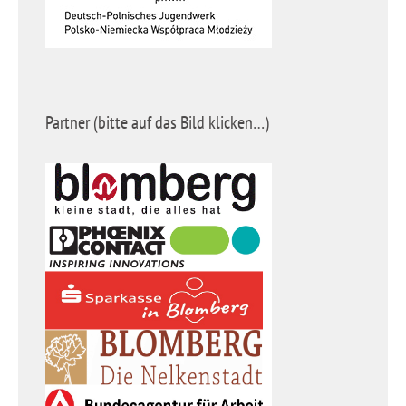
Partner (bitte auf das Bild klicken…)