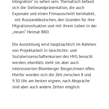
Integration“ zu sehen sein. Thematisch befasst
sich die Stellwandpräsentation, die auch
Exponate und einen Filmausschnitt beinhaltet,
mit Russlanddeutschen, den Gründen für ihre
Migrationssituation und mit ihrem Leben in der
„neuen“ Heimat BRD.
Die Ausstellung wird hauptsächlich im Rahmen
von Projektarbeit in Geschichts- und
Sozialwissenschaftenkursen des HVG besucht
werden, ebenfalls steht sie aber auch
interessierten Blomberger Bürger/innen offen.
Hierfür würden sich die Zeit zwischen 8 und
9.30 Uhr am besten eignen, nach Absprache
sind aber auch andere Zeiten möglich.