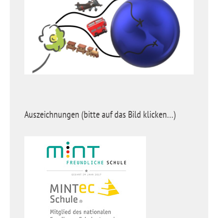
Auszeichnungen (bitte auf das Bild klicken…)