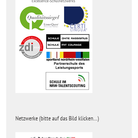
Netzwerke (bitte auf das Bild klicken…)