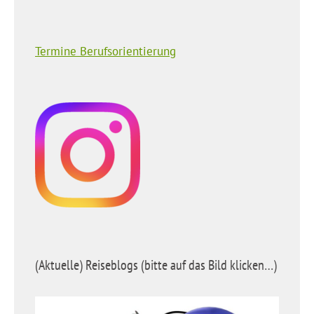
Termine Berufsorientierung
(Aktuelle) Reiseblogs (bitte auf das Bild klicken…)