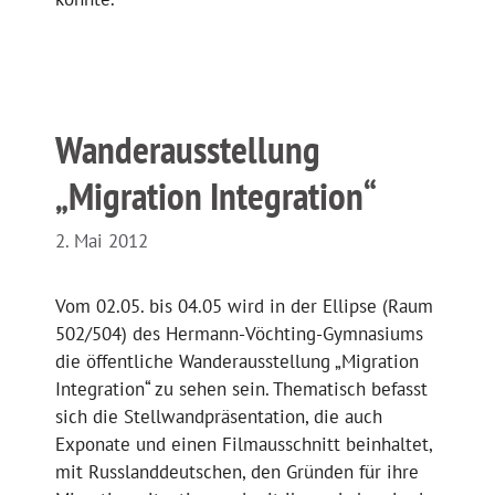
Wanderausstellung
„Migration Integration“
2. Mai 2012
Vom 02.05. bis 04.05 wird in der Ellipse (Raum
502/504) des Hermann-Vöchting-Gymnasiums
die öffentliche Wanderausstellung „Migration
Integration“ zu sehen sein. Thematisch befasst
sich die Stellwandpräsentation, die auch
Exponate und einen Filmausschnitt beinhaltet,
mit Russlanddeutschen, den Gründen für ihre