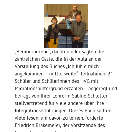
„Beeindruckend“, dachten oder sagten die
zahlreichen Gäste, die in der Aula an der
Vorstellung des Buches „Ich fühle mich
angekommen – mittlerweile“ teilnahmen. 24
Schüler und Schülerinnen des HVG mit
Migrationshintergrund erzählen – angeregt und
befragt von ihrer Lehrerin Sabine Schlotter –
stellvertretend für viele andere über ihre
Integrationserfahrungen. Dieses Buch sollten
viele lesen, um davon zu lernen, forderte
Friedrich Brakemeier, der Vorsitzende des