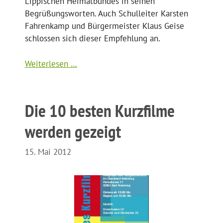
Lippischen Heimatbundes in seinen
Begrüßungsworten. Auch Schulleiter Karsten
Fahrenkamp und Bürgermeister Klaus Geise
schlossen sich dieser Empfehlung an.
Weiterlesen …
Die 10 besten Kurzfilme
werden gezeigt
15. Mai 2012