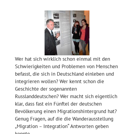
Wer hat sich wirklich schon einmal mit den
Schwierigkeiten und Problemen von Menschen
befasst, die sich in Deutschland einleben und
integrieren wollen? Wer kennt schon die
Geschichte der sogenannten
Russlanddeutschen? Wer macht sich eigentlich
klar, dass fast ein Fünftel der deutschen
Bevölkerung einen Migrationshintergrund hat?
Genug Fragen, auf die die Wanderausstellung
„Migration – Integration“ Antworten geben
konnte.