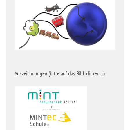
Auszeichnungen (bitte auf das Bild klicken…)