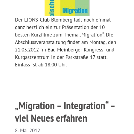
Der LIONS-Club Blomberg lädt noch einmal
ganz herzlich ein zur Präsentation der 10
besten Kurzfilme zum Thema „Migration“. Die
Abschlussveranstaltung findet am Montag, den
21.05.2012 im Bad Meinberger Kongress- und
Kurgastzentrum in der Parkstraße 17 statt.
Einlass ist ab 18.00 Uhr.
„Migration – Integration“ –
viel Neues erfahren
8. Mai 2012