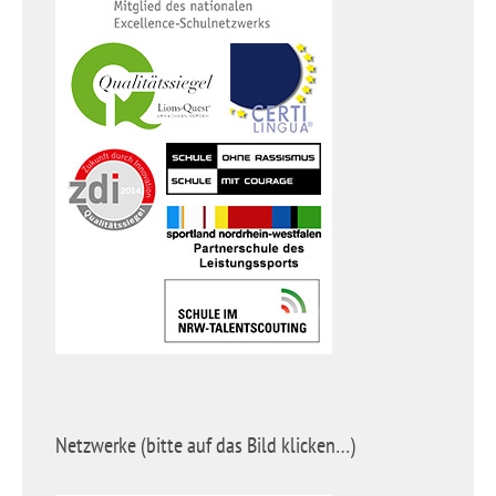
Netzwerke (bitte auf das Bild klicken…)