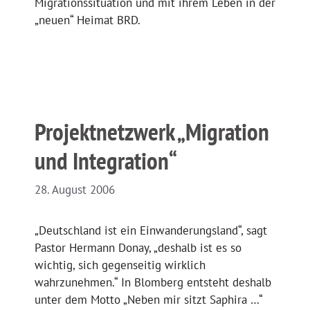
Migrationssituation und mit ihrem Leben in der
„neuen“ Heimat BRD.
Projektnetzwerk „Migration
und Integration“
28. August 2006
„Deutschland ist ein Einwanderungsland“, sagt
Pastor Hermann Donay, „deshalb ist es so
wichtig, sich gegenseitig wirklich
wahrzunehmen.“ In Blomberg entsteht deshalb
unter dem Motto „Neben mir sitzt Saphira …“