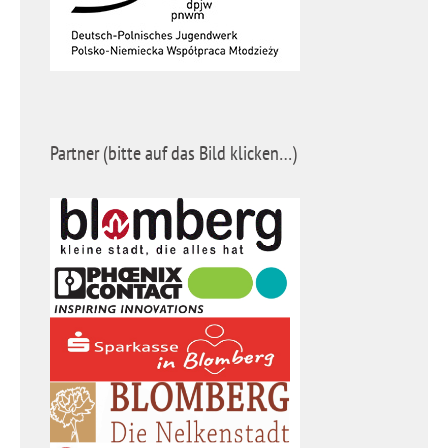
Partner (bitte auf das Bild klicken…)