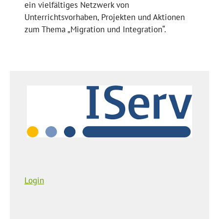
ein vielfältiges Netzwerk von
Unterrichtsvorhaben, Projekten und Aktionen
zum Thema „Migration und Integration“.
Login