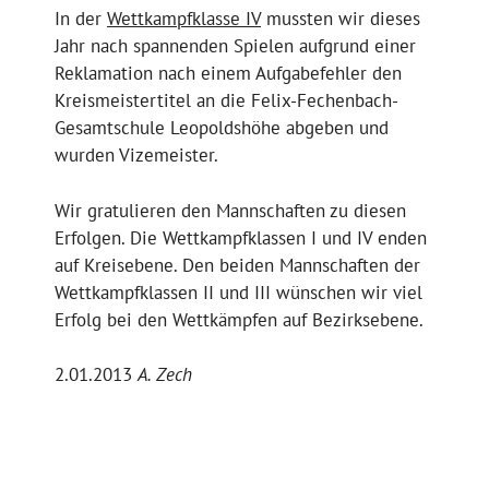
In der
Wettkampfklasse IV
mussten wir dieses
Jahr nach spannenden Spielen aufgrund einer
Reklamation nach einem Aufgabefehler den
Kreismeistertitel an die Felix-Fechenbach-
Gesamtschule Leopoldshöhe abgeben und
wurden Vizemeister.
Wir gratulieren den Mannschaften zu diesen
Erfolgen. Die Wettkampfklassen I und IV enden
auf Kreisebene. Den beiden Mannschaften der
Wettkampfklassen II und III wünschen wir viel
Erfolg bei den Wettkämpfen auf Bezirksebene.
2.01.2013
A. Zech