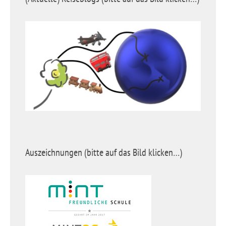
Auszeichnungen (bitte auf das Bild klicken…)