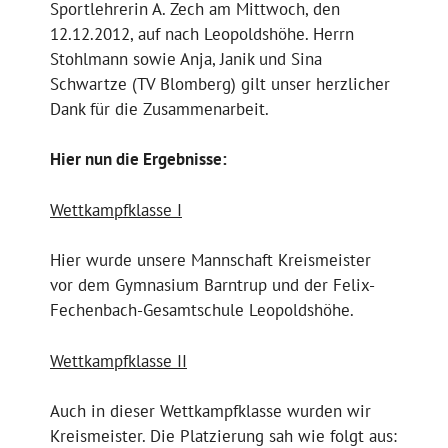
Sportlehrerin A. Zech am Mittwoch, den
12.12.2012, auf nach Leopoldshöhe. Herrn
Stohlmann sowie Anja, Janik und Sina
Schwartze (TV Blomberg) gilt unser herzlicher
Dank für die Zusammenarbeit.
Hier nun die Ergebnisse:
Wettkampfklasse I
Hier wurde unsere Mannschaft Kreismeister
vor dem Gymnasium Barntrup und der Felix-
Fechenbach-Gesamtschule Leopoldshöhe.
Wettkampfklasse II
Auch in dieser Wettkampfklasse wurden wir
Kreismeister. Die Platzierung sah wie folgt aus: