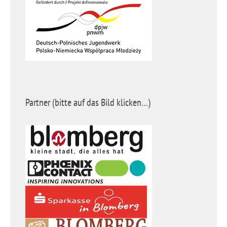
Partner (bitte auf das Bild klicken…)