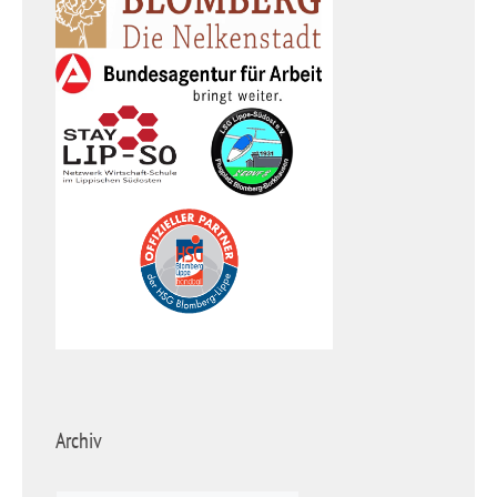
Archiv