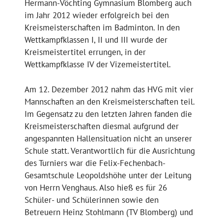
Hermann-Vöchting Gymnasium Blomberg auch
im Jahr 2012 wieder erfolgreich bei den
Kreismeisterschaften im Badminton. In den
Wettkampfklassen I, II und III wurde der
Kreismeistertitel errungen, in der
Wettkampfklasse IV der Vizemeistertitel.
Am 12. Dezember 2012 nahm das HVG mit vier
Mannschaften an den Kreismeisterschaften teil.
Im Gegensatz zu den letzten Jahren fanden die
Kreismeisterschaften diesmal aufgrund der
angespannten Hallensituation nicht an unserer
Schule statt. Verantwortlich für die Ausrichtung
des Turniers war die Felix-Fechenbach-
Gesamtschule Leopoldshöhe unter der Leitung
von Herrn Venghaus. Also hieß es für 26
Schüler- und Schülerinnen sowie den
Betreuern Heinz Stohlmann (TV Blomberg) und