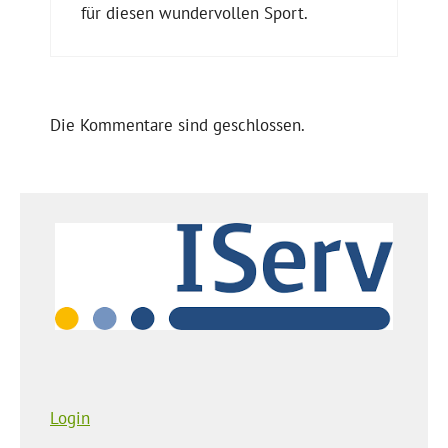
für diesen wundervollen Sport.
Die Kommentare sind geschlossen.
Login