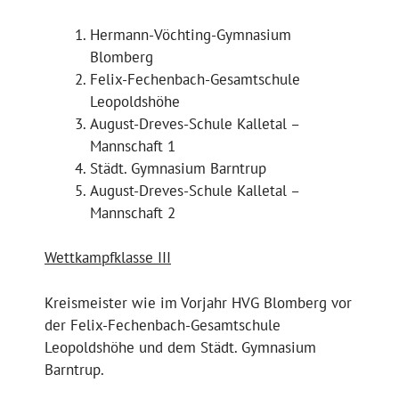
Hermann-Vöchting-Gymnasium
Blomberg
Felix-Fechenbach-Gesamtschule
Leopoldshöhe
August-Dreves-Schule Kalletal –
Mannschaft 1
Städt. Gymnasium Barntrup
August-Dreves-Schule Kalletal –
Mannschaft 2
Wettkampfklasse III
Kreismeister wie im Vorjahr HVG Blomberg vor
der Felix-Fechenbach-Gesamtschule
Leopoldshöhe und dem Städt. Gymnasium
Barntrup.