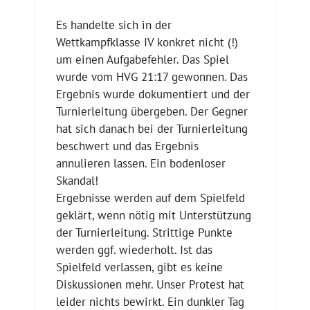
Es handelte sich in der
Wettkampfklasse IV konkret nicht (!)
um einen Aufgabefehler. Das Spiel
wurde vom HVG 21:17 gewonnen. Das
Ergebnis wurde dokumentiert und der
Turnierleitung übergeben. Der Gegner
hat sich danach bei der Turnierleitung
beschwert und das Ergebnis
annulieren lassen. Ein bodenloser
Skandal!
Ergebnisse werden auf dem Spielfeld
geklärt, wenn nötig mit Unterstützung
der Turnierleitung. Strittige Punkte
werden ggf. wiederholt. Ist das
Spielfeld verlassen, gibt es keine
Diskussionen mehr. Unser Protest hat
leider nichts bewirkt. Ein dunkler Tag