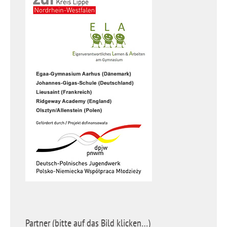
Partner (bitte auf das Bild klicken…)