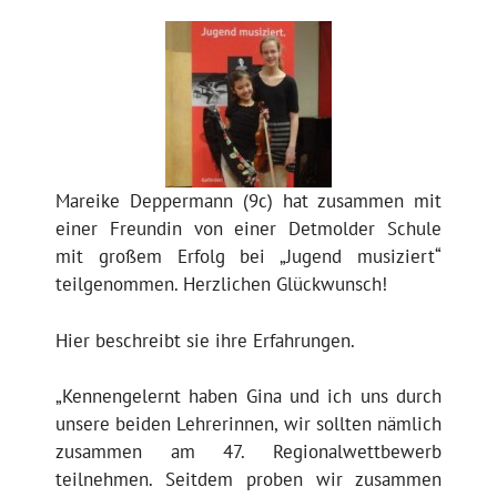
Mareike Deppermann (9c) hat zusammen mit
einer Freundin von einer Detmolder Schule
mit großem Erfolg bei „Jugend musiziert“
teilgenommen. Herzlichen Glückwunsch!
Hier beschreibt sie ihre Erfahrungen.
„Kennengelernt haben Gina und ich uns durch
unsere beiden Lehrerinnen, wir sollten nämlich
zusammen am 47. Regionalwettbewerb
teilnehmen. Seitdem proben wir zusammen