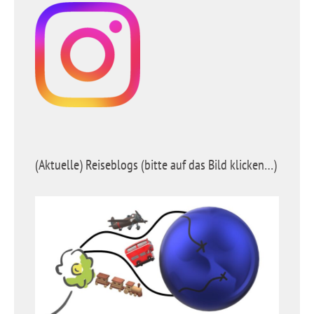
(Aktuelle) Reiseblogs (bitte auf das Bild klicken…)