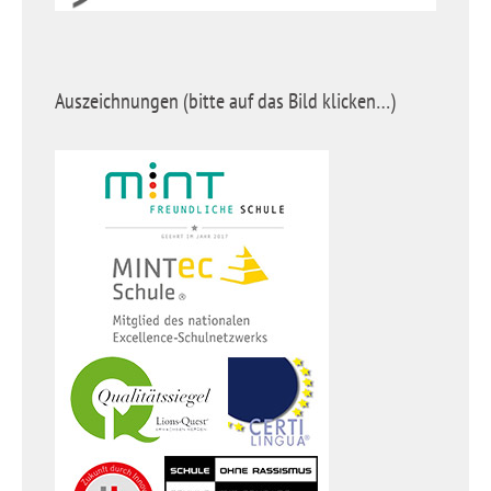
Auszeichnungen (bitte auf das Bild klicken…)