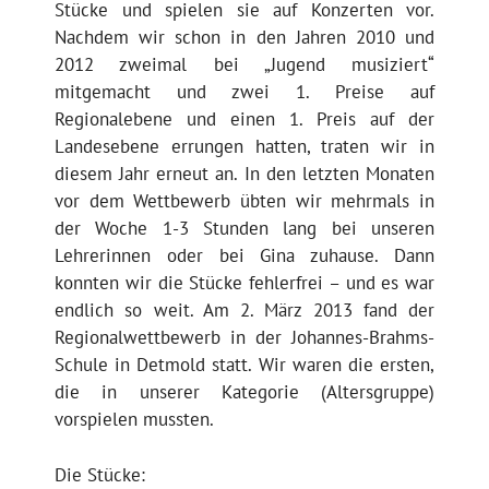
Stücke und spielen sie auf Konzerten vor.
Nachdem wir schon in den Jahren 2010 und
2012 zweimal bei „Jugend musiziert“
mitgemacht und zwei 1. Preise auf
Regionalebene und einen 1. Preis auf der
Landesebene errungen hatten, traten wir in
diesem Jahr erneut an. In den letzten Monaten
vor dem Wettbewerb übten wir mehrmals in
der Woche 1-3 Stunden lang bei unseren
Lehrerinnen oder bei Gina zuhause. Dann
konnten wir die Stücke fehlerfrei – und es war
endlich so weit. Am 2. März 2013 fand der
Regionalwettbewerb in der Johannes-Brahms-
Schule in Detmold statt. Wir waren die ersten,
die in unserer Kategorie (Altersgruppe)
vorspielen mussten.
Die Stücke: