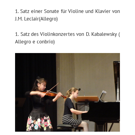
1. Satz einer Sonate für Violine und Klavier von
J.M. Leclair(Allegro)
1. Satz des Violinkonzertes von D. Kabalewsky (
Allegro e conbrio)