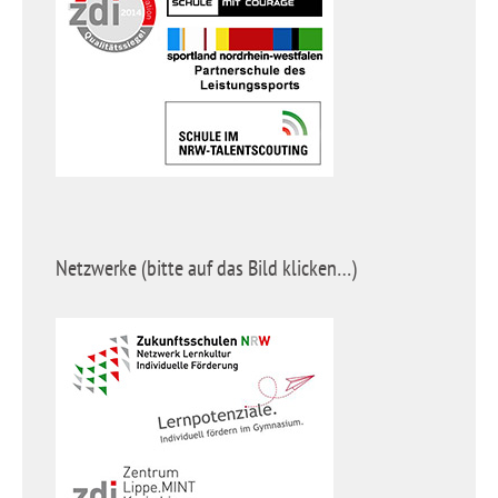
Netzwerke (bitte auf das Bild klicken…)