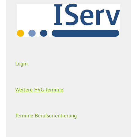
Login
Weitere HVG-Termine
Termine Berufsorientierung