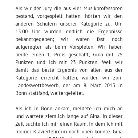
Als wir der Jury, die aus vier Musikprofessoren
bestand, vorgespielt hatten, hörten wir den
anderen Schülern unserer Kategorie zu. Um
15.00 Uhr wurden endlich die Ergebnisse
bekanntgegeben; wir waren fast noch
aufgeregter als beim Vorspielen. Wir haben
beide einen 1. Preis geschafft, Gina mit 25
Punkten und ich mit 23 Punkten. Weil wir
damit das beste Ergebnis von allen aus der
Kategorie erreicht hatten, wurden wir zum
Landeswettbewerb, der am 8. März 2013 in
Bonn stattfand, weitergeleitet.
Als ich in Bonn ankam, meldete ich mich an
und wartete ziemlich lange auf Gina. In dieser
Zeit suchte ich mir einen Raum, in dem ich mit
meiner Klavierlehrerin noch üben konnte. Gina