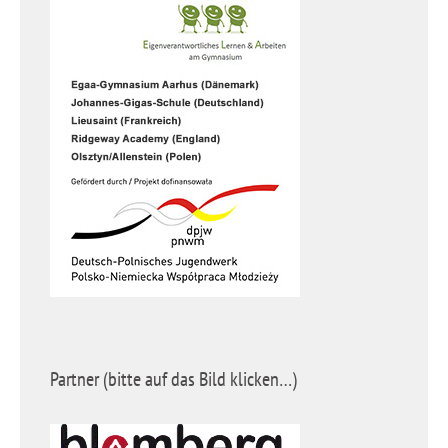
Partner (bitte auf das Bild klicken…)