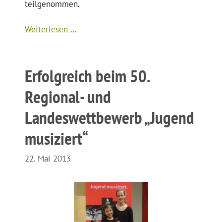
teilgenommen.
Weiterlesen …
Erfolgreich beim 50.
Regional- und
Landeswettbewerb „Jugend
musiziert“
22. Mai 2013