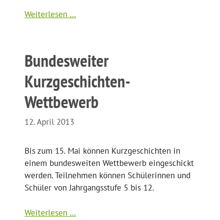
Weiterlesen …
Bundesweiter
Kurzgeschichten-
Wettbewerb
12. April 2013
Bis zum 15. Mai können Kurzgeschichten in
einem bundesweiten Wettbewerb eingeschickt
werden. Teilnehmen können Schülerinnen und
Schüler von Jahrgangsstufe 5 bis 12.
Weiterlesen …