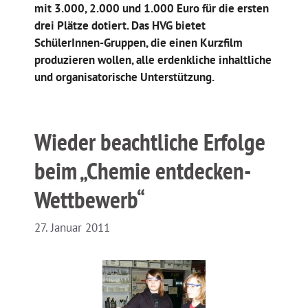
mit 3.000, 2.000 und 1.000 Euro für die ersten
drei Plätze dotiert. Das HVG bietet
SchülerInnen-Gruppen, die einen Kurzfilm
produzieren wollen, alle erdenkliche inhaltliche
und organisatorische Unterstützung.
Wieder beachtliche Erfolge
beim „Chemie entdecken-
Wettbewerb“
27. Januar 2011