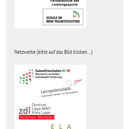
Netzwerke (bitte auf das Bild klicken…)