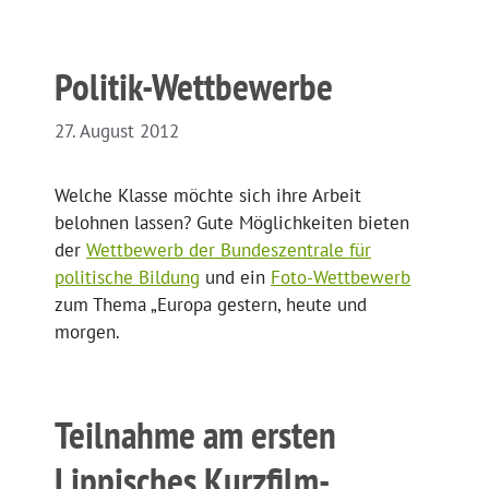
Politik-Wettbewerbe
27. August 2012
Welche Klasse möchte sich ihre Arbeit
belohnen lassen? Gute Möglichkeiten bieten
der
Wettbewerb der Bundeszentrale für
politische Bildung
und ein
Foto-Wettbewerb
zum Thema „Europa gestern, heute und
morgen.
Teilnahme am ersten
Lippisches Kurzfilm-