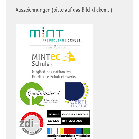
Auszeichnungen (bitte auf das Bild klicken…)