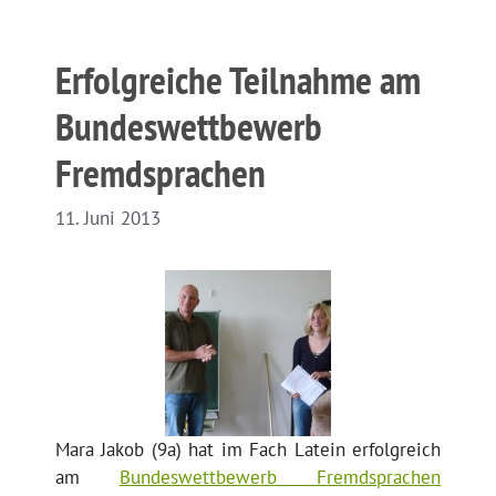
Erfolgreiche Teilnahme am
Bundeswettbewerb
Fremdsprachen
11. Juni 2013
Mara Jakob (9a) hat im Fach Latein erfolgreich
am
Bundeswettbewerb Fremdsprachen