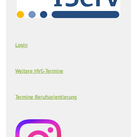
Login
Weitere HVG-Termine
Termine Berufsorientierung