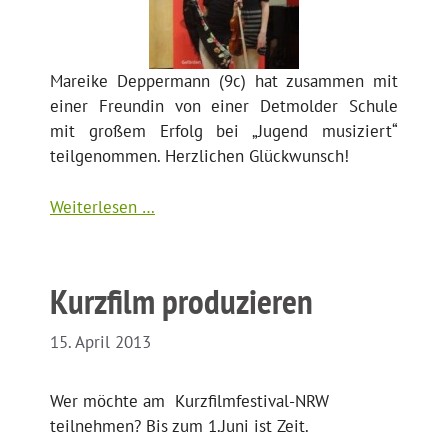
Mareike Deppermann (9c) hat zusammen mit
einer Freundin von einer Detmolder Schule
mit großem Erfolg bei „Jugend musiziert“
teilgenommen. Herzlichen Glückwunsch!
Weiterlesen …
Kurzfilm produzieren
15. April 2013
Wer möchte am Kurzfilmfestival-NRW
teilnehmen? Bis zum 1.Juni ist Zeit.