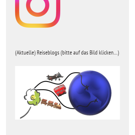
(Aktuelle) Reiseblogs (bitte auf das Bild klicken…)