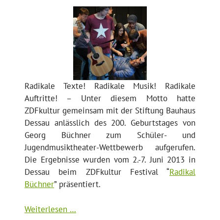
Radikale Texte! Radikale Musik! Radikale
Auftritte! – Unter diesem Motto hatte
ZDFkultur gemeinsam mit der Stiftung Bauhaus
Dessau anlässlich des 200. Geburtstages von
Georg Büchner zum Schüler- und
Jugendmusiktheater-Wettbewerb aufgerufen.
Die Ergebnisse wurden vom 2.-7. Juni 2013 in
Dessau beim ZDFkultur Festival “
Radikal
Büchner
” präsentiert.
Weiterlesen …