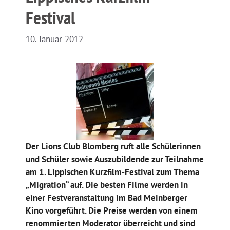
Festival
10. Januar 2012
Der Lions Club Blomberg ruft alle Schülerinnen
und Schüler sowie Auszubildende zur Teilnahme
am 1. Lippischen Kurzfilm-Festival zum Thema
„Migration“ auf. Die besten Filme werden in
einer Festveranstaltung im Bad Meinberger
Kino vorgeführt. Die Preise werden von einem
renommierten Moderator überreicht und sind