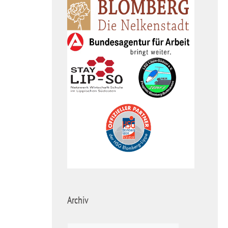
Archiv