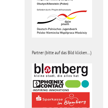
Partner (bitte auf das Bild klicken…)