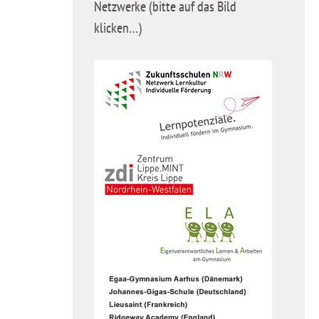
Netzwerke (bitte auf das Bild
klicken…)