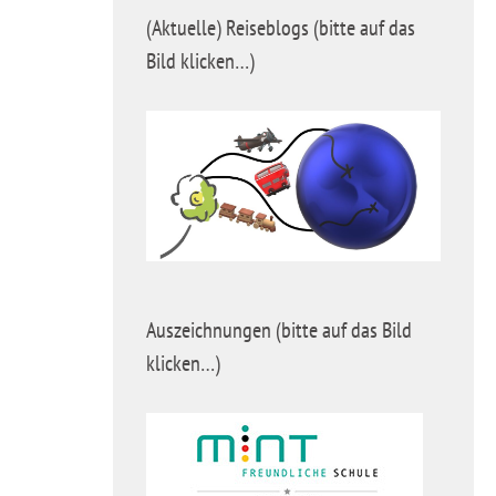
(Aktuelle) Reiseblogs (bitte auf das
Bild klicken…)
Auszeichnungen (bitte auf das Bild
klicken…)