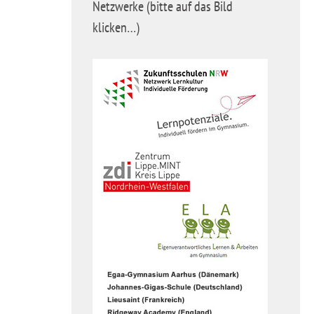
Netzwerke (bitte auf das Bild
klicken…)