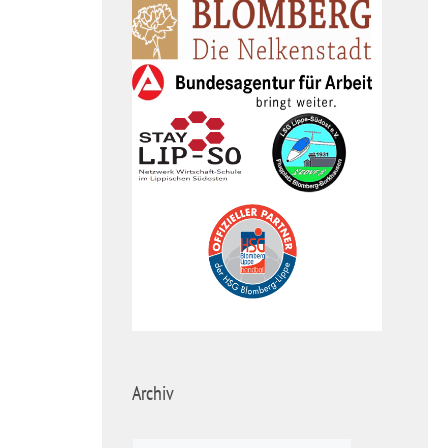
Archiv