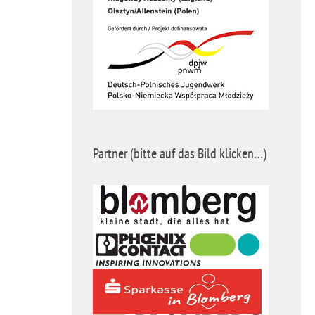
Partner (bitte auf das Bild klicken…)