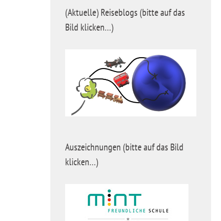
(Aktuelle) Reiseblogs (bitte auf das
Bild klicken…)
Auszeichnungen (bitte auf das Bild
klicken…)