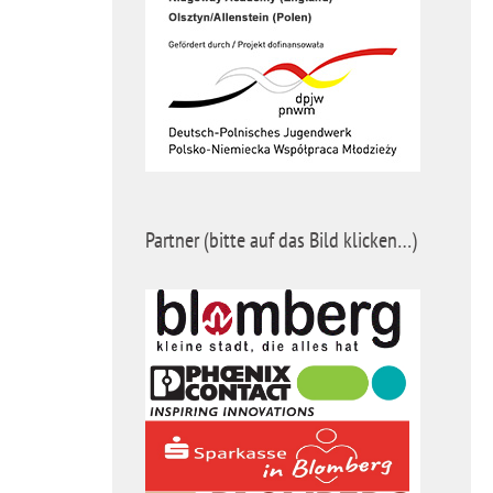
Partner (bitte auf das Bild klicken…)