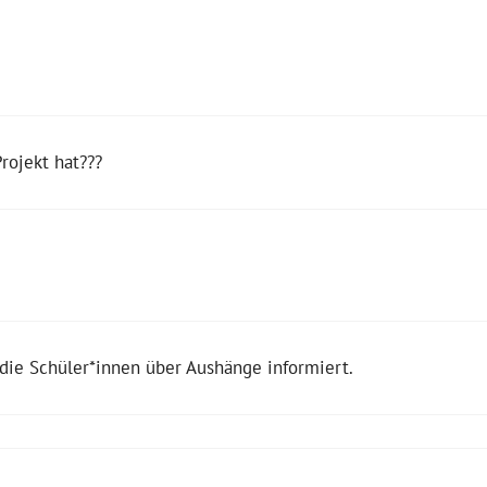
rojekt hat???
die Schüler*innen über Aushänge informiert.