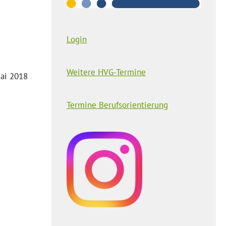
Login
Weitere HVG-Termine
Mai 2018
Termine Berufsorientierung