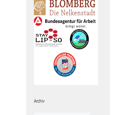
Archiv