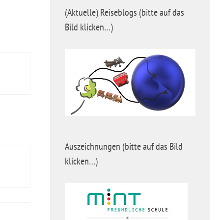
(Aktuelle) Reiseblogs (bitte auf das
Bild klicken…)
Auszeichnungen (bitte auf das Bild
klicken…)