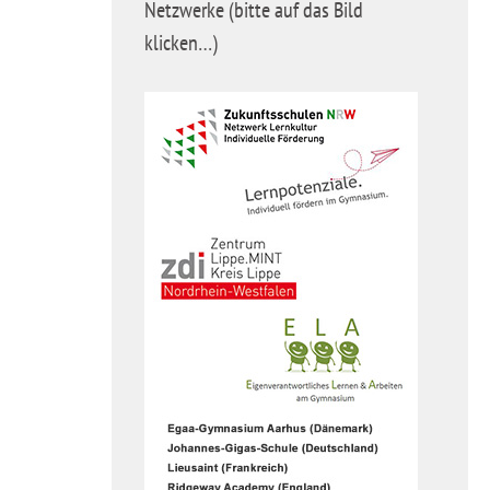
Netzwerke (bitte auf das Bild
klicken…)