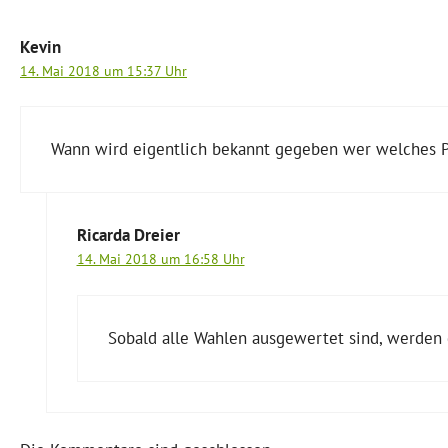
Kevin
14. Mai 2018 um 15:37 Uhr
Wann wird eigentlich bekannt gegeben wer welches P
Ricarda Dreier
14. Mai 2018 um 16:58 Uhr
Sobald alle Wahlen ausgewertet sind, werden 