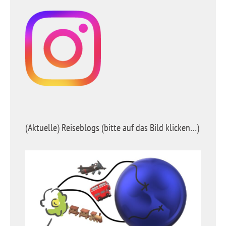
(Aktuelle) Reiseblogs (bitte auf das Bild klicken…)