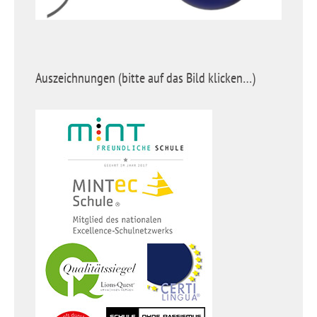
Auszeichnungen (bitte auf das Bild klicken…)