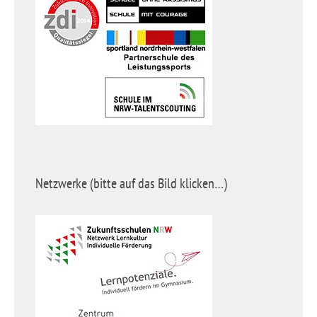
Netzwerke (bitte auf das Bild klicken…)