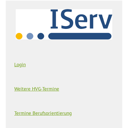
Login
Weitere HVG-Termine
Termine Berufsorientierung