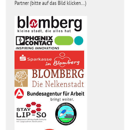
Partner (bitte auf das Bild klicken…)