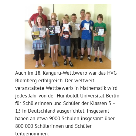
Auch im 18. Känguru-Wettbwerb war das HVG
Blomberg erfolgreich. Der weltweit
veranstaltete Wettbewerb in Mathematik wird
jedes Jahr von der Humboldt-Universität Berlin
für Schülerinnen und Schüler der Klassen 3 –
13 in Deutschland ausgerichtet. Insgesamt
haben an etwa 9000 Schulen insgesamt über
800 000 Schülerinnen und Schüler
teilgenommen.