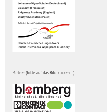
Partner (bitte auf das Bild klicken…)