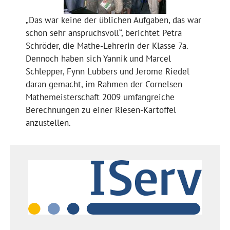
„Das war keine der üblichen Aufgaben, das war
schon sehr anspruchsvoll“, berichtet Petra
Schröder, die Mathe-Lehrerin der Klasse 7a.
Dennoch haben sich Yannik und Marcel
Schlepper, Fynn Lubbers und Jerome Riedel
daran gemacht, im Rahmen der Cornelsen
Mathemeisterschaft 2009 umfangreiche
Berechnungen zu einer Riesen-Kartoffel
anzustellen.