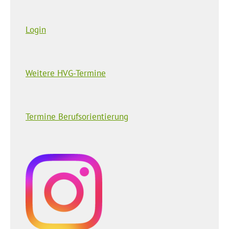
Login
Weitere HVG-Termine
Termine Berufsorientierung