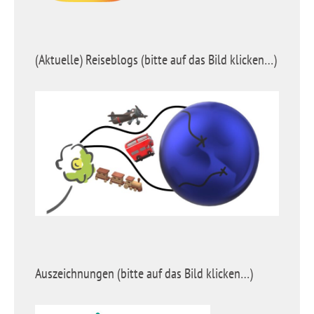
(Aktuelle) Reiseblogs (bitte auf das Bild klicken…)
Auszeichnungen (bitte auf das Bild klicken…)