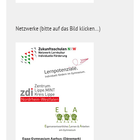
Netzwerke (bitte auf das Bild klicken…)