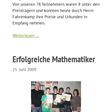
Von unseren 78 Teilnehmern waren 8 unter den
Preisträgern und konnten heute durch Herrn
Fahrenkamp ihre Preise und Urkunden in
Empfang nehmen.
Weiterlesen …
Erfolgreiche Mathematiker
25. Juni 2009