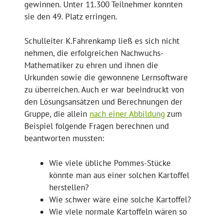
gewinnen. Unter 11.300 Teilnehmer konnten
sie den 49. Platz erringen.
Schulleiter K.Fahrenkamp ließ es sich nicht
nehmen, die erfolgreichen Nachwuchs-
Mathematiker zu ehren und ihnen die
Urkunden sowie die gewonnene Lernsoftware
zu überreichen. Auch er war beeindruckt von
den Lösungsansätzen und Berechnungen der
Gruppe, die allein
nach einer Abbildung
zum
Beispiel folgende Fragen berechnen und
beantworten mussten:
Wie viele übliche Pommes-Stücke
könnte man aus einer solchen Kartoffel
herstellen?
Wie schwer wäre eine solche Kartoffel?
Wie viele normale Kartoffeln wären so