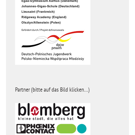
Partner (bitte auf das Bild klicken…)