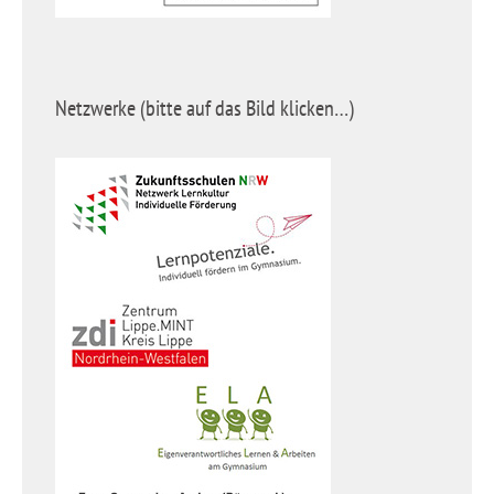
Netzwerke (bitte auf das Bild klicken…)