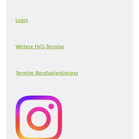
Login
Weitere HVG-Termine
Termine Berufsorientierung