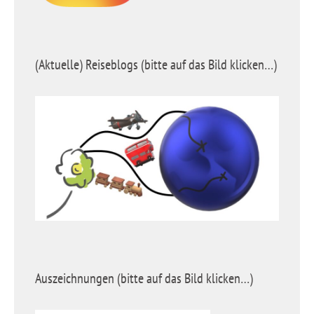
(Aktuelle) Reiseblogs (bitte auf das Bild klicken…)
Auszeichnungen (bitte auf das Bild klicken…)