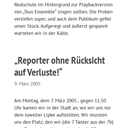
Realschule im Hintergrund zur Playbackversion
von „Tous Ensemble“ singen sollten. Die Proben
verliefen super, und auch dem Publikum gefiel
unser Stück. Aufgeregt und äußerst gespannt
warteten wir in der Kälte.
„Reporter ohne Rücksicht
auf Verluste!“
9. März 2005
Am Montag, dem 7. März 2005 , gegen 11.50
Uhr kamen wir in der Stadt an, wo wir uns vor
dem Juwelier Lipke aufstellten. Wir mussten
uns den Platz, den wir (die 7 Tänzer aus der 7b)