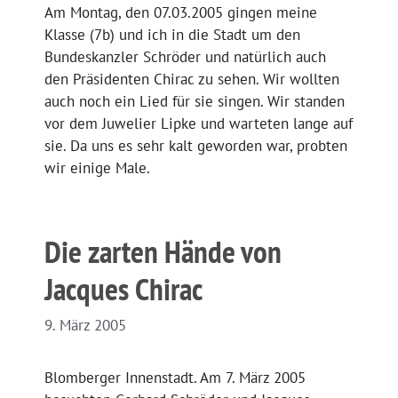
Am Montag, den 07.03.2005 gingen meine
Klasse (7b) und ich in die Stadt um den
Bundeskanzler Schröder und natürlich auch
den Präsidenten Chirac zu sehen. Wir wollten
auch noch ein Lied für sie singen. Wir standen
vor dem Juwelier Lipke und warteten lange auf
sie. Da uns es sehr kalt geworden war, probten
wir einige Male.
Die zarten Hände von
Jacques Chirac
9. März 2005
Blomberger Innenstadt. Am 7. März 2005