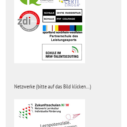
Netzwerke (bitte auf das Bild klicken…)