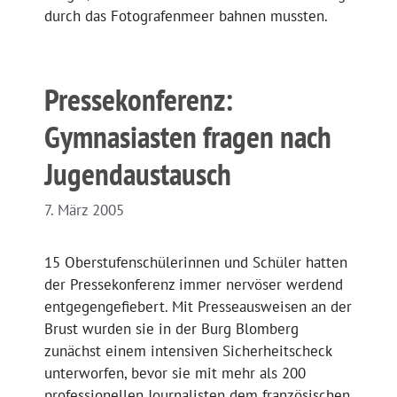
durch das Fotografenmeer bahnen mussten.
Pressekonferenz:
Gymnasiasten fragen nach
Jugendaustausch
7. März 2005
15 Oberstufenschülerinnen und Schüler hatten
der Pressekonferenz immer nervöser werdend
entgegengefiebert. Mit Presseausweisen an der
Brust wurden sie in der Burg Blomberg
zunächst einem intensiven Sicherheitscheck
unterworfen, bevor sie mit mehr als 200
professionellen Journalisten dem französischen