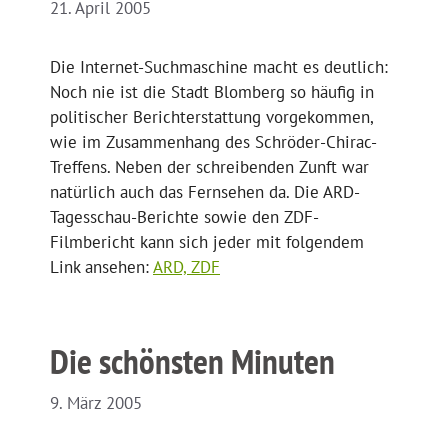
21. April 2005
Die Internet-Suchmaschine macht es deutlich:
Noch nie ist die Stadt Blomberg so häufig in
politischer Berichterstattung vorgekommen,
wie im Zusammenhang des Schröder-Chirac-
Treffens. Neben der schreibenden Zunft war
natürlich auch das Fernsehen da. Die ARD-
Tagesschau-Berichte sowie den ZDF-
Filmbericht kann sich jeder mit folgendem
Link ansehen:
ARD,
ZDF
Die schönsten Minuten
9. März 2005