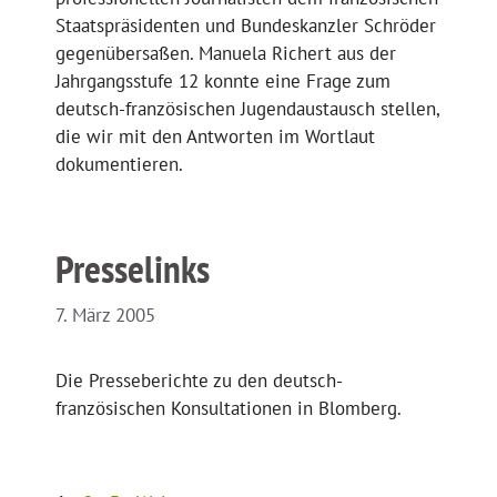
Staatspräsidenten und Bundeskanzler Schröder
gegenübersaßen. Manuela Richert aus der
Jahrgangsstufe 12 konnte eine Frage zum
deutsch-französischen Jugendaustausch stellen,
die wir mit den Antworten im Wortlaut
dokumentieren.
Presselinks
7. März 2005
Die Presseberichte zu den deutsch-
französischen Konsultationen in Blomberg.