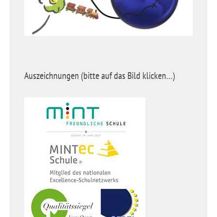
Auszeichnungen (bitte auf das Bild klicken…)