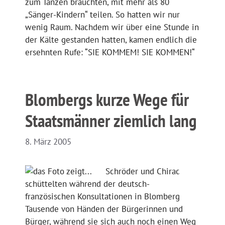
zum Tanzen brauchten, mit mehr als 80
„Sänger-Kindern“ teilen. So hatten wir nur
wenig Raum. Nachdem wir über eine Stunde in
der Kälte gestanden hatten, kamen endlich die
ersehnten Rufe: “SIE KOMMEM! SIE KOMMEN!“
Blombergs kurze Wege für
Staatsmänner ziemlich lang
8. März 2005
Schröder und Chirac
schüttelten während der deutsch-
französischen Konsultationen in Blomberg
Tausende von Händen der Bürgerinnen und
Bürger, während sie sich auch noch einen Weg