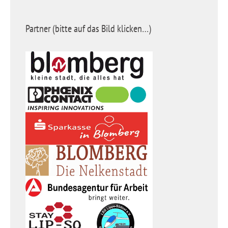
Partner (bitte auf das Bild klicken…)