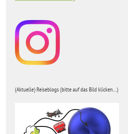
(Aktuelle) Reiseblogs (bitte auf das Bild klicken…)