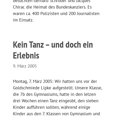
besuchten Gerhard Schröder und Jacques
Chirac die Heimat des Bundeskanzlers. Es
waren ca. 400 Polizisten und 200 Journalisten
im Einsatz.
Kein Tanz – und doch ein
Erlebnis
9. März 2005
Montag, 7. März 2005: Wir hatten uns vor der
Goldschmiede Lipke aufgestellt. Unsere Klasse,
die 7b des Gymnasiums, hatte in den letzen
drei Wochen einen Tanz eingeübt, den sieben
Kinder aufführen sollten, während einige
Kinder aus den 7. Klassen von Gymnasium und