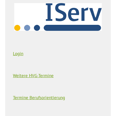
Login
Weitere HVG-Termine
Termine Berufsorientierung