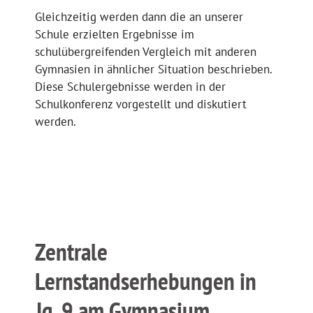
Gleichzeitig werden dann die an unserer
Schule erzielten Ergebnisse im
schulübergreifenden Vergleich mit anderen
Gymnasien in ähnlicher Situation beschrieben.
Diese Schulergebnisse werden in der
Schulkonferenz vorgestellt und diskutiert
werden.
Zentrale
Lernstandserhebungen in
Jg. 9 am Gymnasium