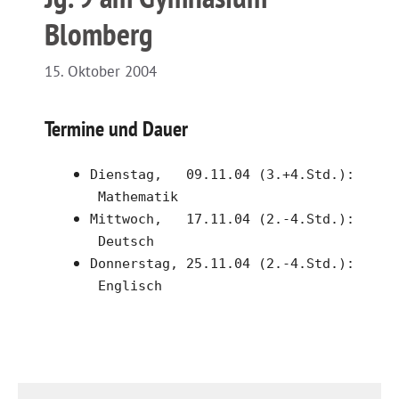
Blomberg
15. Oktober 2004
Termine und Dauer
Dienstag, 09.11.04 (3.+4.Std.):
Mathematik
Mittwoch, 17.11.04 (2.-4.Std.):
Deutsch
Donnerstag, 25.11.04 (2.-4.Std.):
Englisch