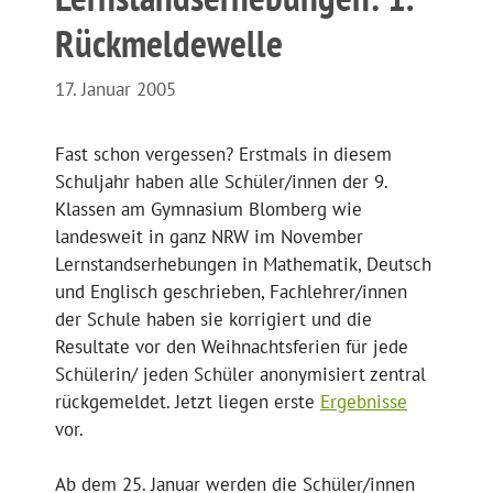
Rückmeldewelle
17. Januar 2005
Fast schon vergessen? Erstmals in diesem
Schuljahr haben alle Schüler/innen der 9.
Klassen am Gymnasium Blomberg wie
landesweit in ganz NRW im November
Lernstandserhebungen in Mathematik, Deutsch
und Englisch geschrieben, Fachlehrer/innen
der Schule haben sie korrigiert und die
Resultate vor den Weihnachtsferien für jede
Schülerin/ jeden Schüler anonymisiert zentral
rückgemeldet. Jetzt liegen erste
Ergebnisse
vor.
Ab dem 25. Januar werden die Schüler/innen