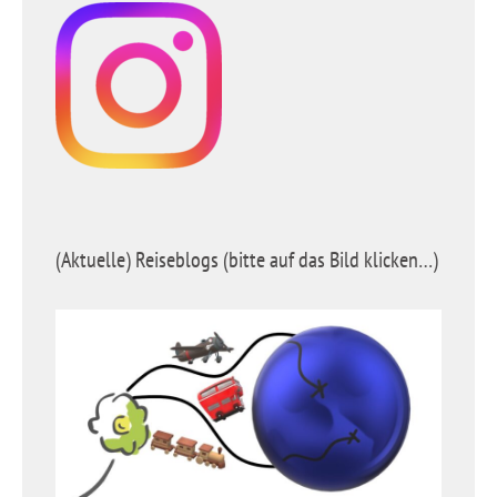
(Aktuelle) Reiseblogs (bitte auf das Bild klicken…)