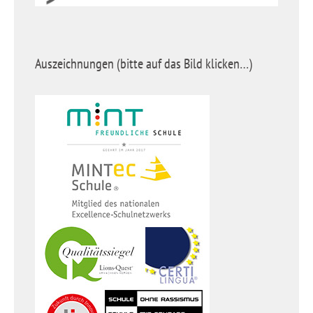
Auszeichnungen (bitte auf das Bild klicken…)