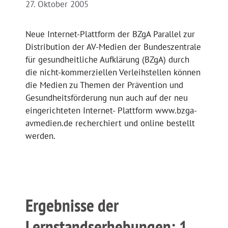
27. Oktober 2005
Neue Internet-Plattform der BZgA Parallel zur
Distribution der AV-Medien der Bundeszentrale
für gesundheitliche Aufklärung (BZgA) durch
die nicht-kommerziellen Verleihstellen können
die Medien zu Themen der Prävention und
Gesundheitsförderung nun auch auf der neu
eingerichteten Internet- Plattform www.bzga-
avmedien.de recherchiert und online bestellt
werden.
Ergebnisse der
Lernstandserhebungen: 1.