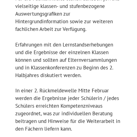
vielseitige klassen- und stufenbezogene
Auswertungsgrafiken zur
Hintergrundinformation sowie zur weiteren
fachlichen Arbeit zur Verfügung.
Erfahrungen mit den Lernstandserhebungen
und die Ergebnisse der einzelnen Klassen
können und sollten auf Elternversammlungen
und in Klassenkonferenzen zu Beginn des 2.
Halbjahres diskutiert werden.
In einer 2. Rückmeldewelle Mitte Februar
werden die Ergebnisse jeder Schülerin / jedes
Schülers erreichten Kompetenzniveaus
zugeordnet, was zur individuellen Beratung
beitragen und Hinweise für die Weiterarbeit in
den Fächern liefern kann.