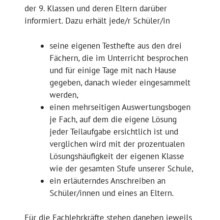
der 9. Klassen und deren Eltern darüber
informiert. Dazu erhält jede/r Schüler/in
seine eigenen Testhefte aus den drei
Fächern, die im Unterricht besprochen
und für einige Tage mit nach Hause
gegeben, danach wieder eingesammelt
werden,
einen mehrseitigen Auswertungsbogen
je Fach, auf dem die eigene Lösung
jeder Teilaufgabe ersichtlich ist und
verglichen wird mit der prozentualen
Lösungshäufigkeit der eigenen Klasse
wie der gesamten Stufe unserer Schule,
ein erläuterndes Anschreiben an
Schüler/innen und eines an Eltern.
Für die Fachlehrkräfte stehen daneben jeweils