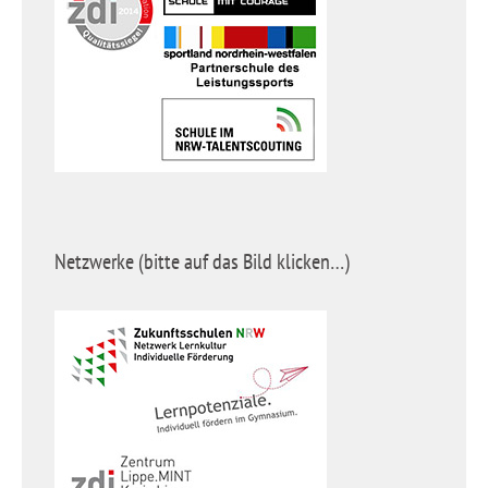
Netzwerke (bitte auf das Bild klicken…)