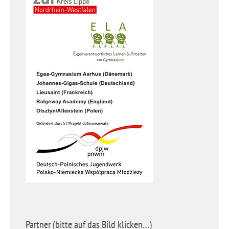
Partner (bitte auf das Bild klicken…)