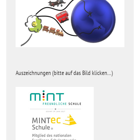
Auszeichnungen (bitte auf das Bild klicken…)