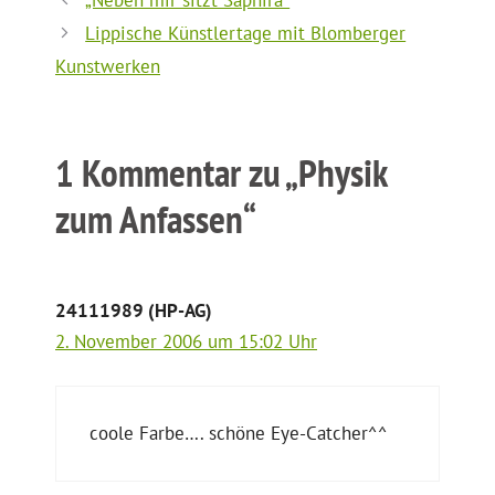
Lippische Künstlertage mit Blomberger
Kunstwerken
1 Kommentar zu „Physik
zum Anfassen“
24111989 (HP-AG)
2. November 2006 um 15:02 Uhr
coole Farbe…. schöne Eye-Catcher^^