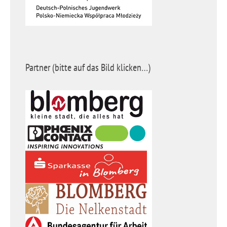
Partner (bitte auf das Bild klicken…)