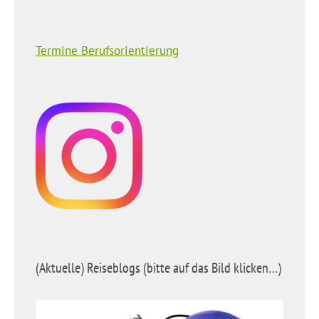
Termine Berufsorientierung
(Aktuelle) Reiseblogs (bitte auf das Bild klicken…)