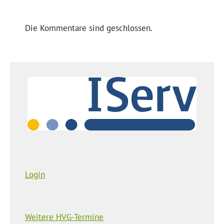
Die Kommentare sind geschlossen.
Login
Weitere HVG-Termine