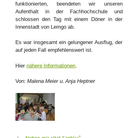
funktionierten, beendeten wir unseren
Aufenthalt in der Fachhochschule und
schlossen den Tag mit einem Döner in der
Innenstadt von Lemgo ab.
Es war insgesamt ein gelungener Ausflug, der
auf jeden Fall empfehlenswert ist.
Hier
nähere Informationen
.
Von:
Malena Meier u. Anja Heptner
„Neben mir sitzt Saphira“