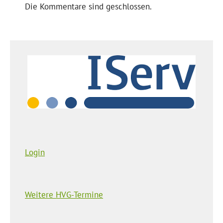
Die Kommentare sind geschlossen.
Login
Weitere HVG-Termine