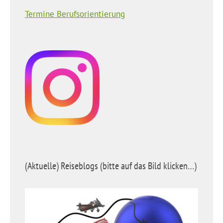
Termine Berufsorientierung
(Aktuelle) Reiseblogs (bitte auf das Bild klicken…)