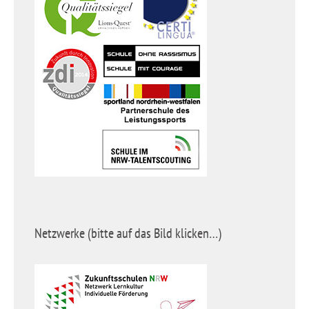
Netzwerke (bitte auf das Bild klicken…)