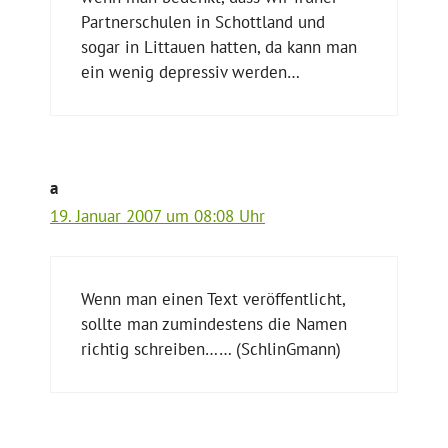
Partnerschulen in Schottland und
sogar in Littauen hatten, da kann man
ein wenig depressiv werden…
a
19. Januar 2007 um 08:08 Uhr
Wenn man einen Text veröffentlicht,
sollte man zumindestens die Namen
richtig schreiben…… (SchlinGmann)