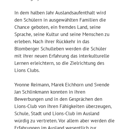
In dem halben Jahr Auslandsaufenthalt wird
den Schülern in ausgewählten Familien die
Chance geboten, ein fremdes Land, seine
Sprache, seine Kultur und seine Menschen zu
erleben. Nach ihrer Rückkehr in das
Blomberger Schulleben werden die Schüler
mit ihrer neuen Erfahrung das interkulturelle
Lernen erleichtern, so die Zielrichtung des
Lions Clubs.
Yvonne Reimann, Marek Eichhorn und Svende
Jan Schlinkmann konnten in ihren
Bewerbungen und in den Gesprächen den
Lions-Club von ihren Fähigkeiten überzeugen,
Schule, Stadt und Lions-Club im Ausland
würdig zu vertreten. Vor allem aber werden die
Erfahrungen im Ausland wesentlich zur