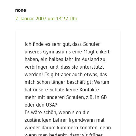
none
2. Januar 2007 um 14:37 Uhr
Ich finde es sehr gut, dass Schüler
unseres Gymnasiums eine Möglichkeit
haben, ein halbes Jahr im Ausland zu
verbringen und, dass sie unterstützt
werden! Es gibt aber auch etwas, das
mich schon länger beschäftigt: Warum
hat unsere Schule keine Kontakte
mehr mit anderen Schulen, z.B. in GB
oder den USA?
Es wäre schön, wenn sich die
zuständigen Lehrer irgendwann mal
wieder darum kümmern könnten, denn
wenn man bedenkt, dass wir früher