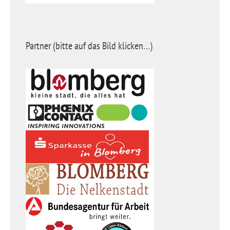
Partner (bitte auf das Bild klicken…)