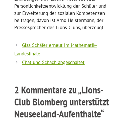
Persönlichkeitsentwicklung der Schüler und
zur Erweiterung der sozialen Kompetenzen
beitragen, davon ist Arno Heistermann, der
Pressesprecher des Lions-Clubs, überzeugt.
Gisa Schäfer erneut im Mathematik-
Landesfinale
Chat und Schach abgeschaltet
2 Kommentare zu „Lions-
Club Blomberg unterstützt
Neuseeland-Aufenthalte“