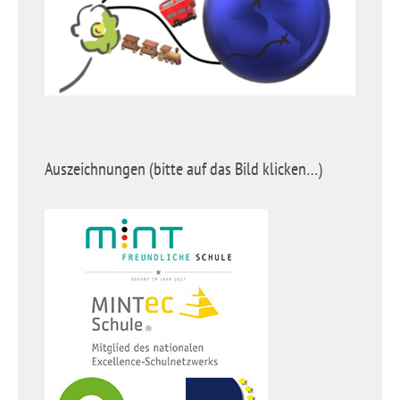
Auszeichnungen (bitte auf das Bild klicken…)