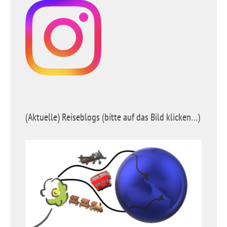
(Aktuelle) Reiseblogs (bitte auf das Bild klicken…)