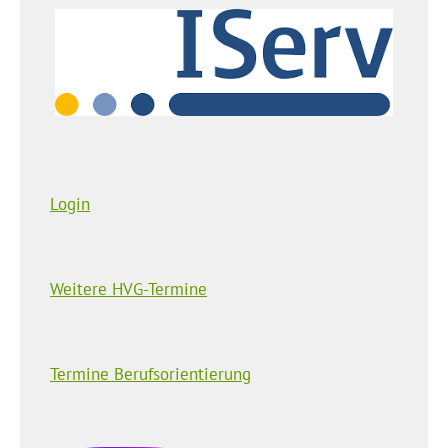
Login
Weitere HVG-Termine
Termine Berufsorientierung