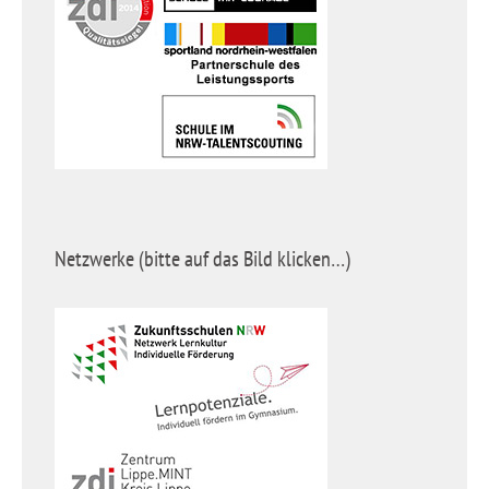
Netzwerke (bitte auf das Bild klicken…)