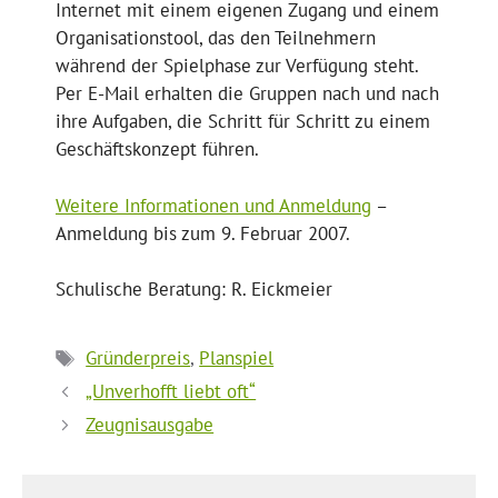
Internet mit einem eigenen Zugang und einem
Organisationstool, das den Teilnehmern
während der Spielphase zur Verfügung steht.
Per E-Mail erhalten die Gruppen nach und nach
ihre Aufgaben, die Schritt für Schritt zu einem
Geschäftskonzept führen.
Weitere Informationen und Anmeldung
–
Anmeldung bis zum 9. Februar 2007.
Schulische Beratung: R. Eickmeier
Schlagwörter
Gründerpreis
,
Planspiel
„Unverhofft liebt oft“
Zeugnisausgabe