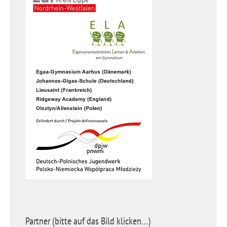
Partner (bitte auf das Bild klicken…)