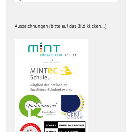
Auszeichnungen (bitte auf das Bild klicken…)