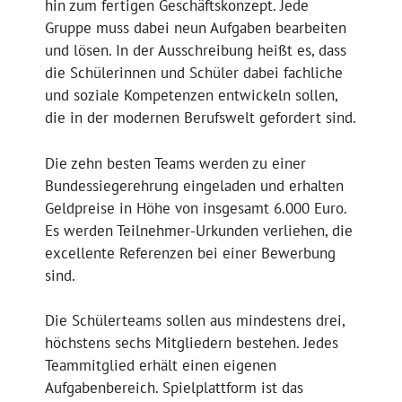
hin zum fertigen Geschäftskonzept. Jede
Gruppe muss dabei neun Aufgaben bearbeiten
und lösen. In der Ausschreibung heißt es, dass
die Schülerinnen und Schüler dabei fachliche
und soziale Kompetenzen entwickeln sollen,
die in der modernen Berufswelt gefordert sind.
Die zehn besten Teams werden zu einer
Bundessiegerehrung eingeladen und erhalten
Geldpreise in Höhe von insgesamt 6.000 Euro.
Es werden Teilnehmer-Urkunden verliehen, die
excellente Referenzen bei einer Bewerbung
sind.
Die Schülerteams sollen aus mindestens drei,
höchstens sechs Mitgliedern bestehen. Jedes
Teammitglied erhält einen eigenen
Aufgabenbereich. Spielplattform ist das