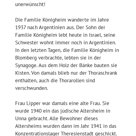
unerwünscht!
Die Familie Königheim wanderte im Jahre
1937 nach Argentinien aus. Der Sohn der
Familie Königheim lebt heute in Israel, seine
Schwester wohnt immer noch in Argentinien.
In den letzten Tagen, die Familie Königheim in
Blomberg verbrachte, lebten sie in der
Synagoge. Aus dem Holz der Bänke bauten sie
Kisten. Von damals blieb nur der Thoraschrank
enthalten, auch die Thorarollen sind
verschwunden.
Frau Lipper war damals eine alte Frau. Sie
wurde 1940 ein das jüdische Altersheim in
Unna gebracht. Alle Bewohner dieses
Altersheims wurden dann im Jahr 1941 in das
Konzentrationslager Theresienstadt geschickt.