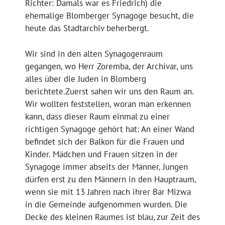
Richter: Damals war es Friedrich) die
ehemalige Blomberger Synagoge besucht, die
heute das Stadtarchiv beherbergt.
Wir sind in den alten Synagogenraum
gegangen, wo Herr Zoremba, der Archivar, uns
alles über die Juden in Blomberg
berichtete.Zuerst sahen wir uns den Raum an.
Wir wollten feststellen, woran man erkennen
kann, dass dieser Raum einmal zu einer
richtigen Synagoge gehört hat: An einer Wand
befindet sich der Balkon für die Frauen und
Kinder. Mädchen und Frauen sitzen in der
Synagoge immer abseits der Männer, Jungen
dürfen erst zu den Männern in den Hauptraum,
wenn sie mit 13 Jahren nach ihrer Bar Mizwa
in die Gemeinde aufgenommen wurden. Die
Decke des kleinen Raumes ist blau, zur Zeit des