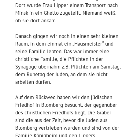
Dort wurde Frau Lipper einem Transport nach
Minsk in ein Ghetto zugeteilt. Niemand weiß,
ob sie dort ankam.
Danach gingen wir noch in einen sehr kleinen
Raum, in dem einmal ein „Hausmeister“ und
seine Familie lebten. Das war immer eine
christliche Familie, die Pflichten in der
Synagoge übernahm z.B. Pflichten am Samstag,
dem Ruhetag der Juden, an dem sie nicht
arbeiten dürfen.
Auf dem Rückweg haben wir den jüdischen
Friedhof in Blomberg besucht, der gegenüber
des christlichen Friedhofs liegt. Die Gräber
sind die aus der Zeit, bevor die Juden aus
Blomberg vertrieben wurden und sind von der
Familie Königheim und den Lippers.