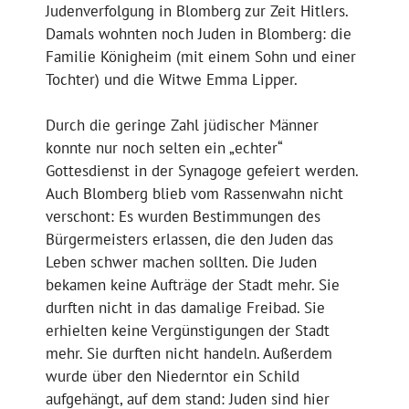
Judenverfolgung in Blomberg zur Zeit Hitlers.
Damals wohnten noch Juden in Blomberg: die
Familie Königheim (mit einem Sohn und einer
Tochter) und die Witwe Emma Lipper.
Durch die geringe Zahl jüdischer Männer
konnte nur noch selten ein „echter“
Gottesdienst in der Synagoge gefeiert werden.
Auch Blomberg blieb vom Rassenwahn nicht
verschont: Es wurden Bestimmungen des
Bürgermeisters erlassen, die den Juden das
Leben schwer machen sollten. Die Juden
bekamen keine Aufträge der Stadt mehr. Sie
durften nicht in das damalige Freibad. Sie
erhielten keine Vergünstigungen der Stadt
mehr. Sie durften nicht handeln. Außerdem
wurde über den Niederntor ein Schild
aufgehängt, auf dem stand: Juden sind hier