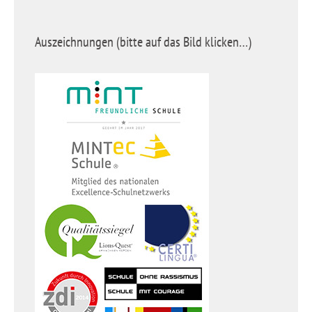
Auszeichnungen (bitte auf das Bild klicken…)