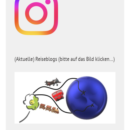
(Aktuelle) Reiseblogs (bitte auf das Bild klicken…)