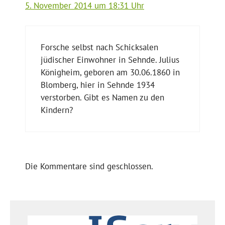
5. November 2014 um 18:31 Uhr
Forsche selbst nach Schicksalen
jüdischer Einwohner in Sehnde. Julius
Königheim, geboren am 30.06.1860 in
Blomberg, hier in Sehnde 1934
verstorben. Gibt es Namen zu den
Kindern?
Die Kommentare sind geschlossen.