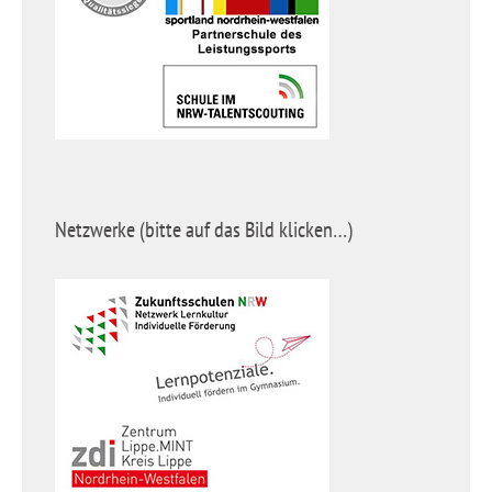
Netzwerke (bitte auf das Bild klicken…)