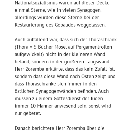
Nationalsozialismus waren auf dieser Decke
einmal Sterne, wie in vielen Synagogen,
allerdings wurden diese Sterne bei der
Restaurierung des Gebäudes weggelassen.
Auch auffallend war, dass sich der Thoraschrank
(Thora = 5 Bücher Mose, auf Pergamentrollen
aufgewickelt) nicht in der kleineren Wand
befand, sondern in der größeren Längswand.
Herr Zoremba erklärte, dass das kein Zufall ist,
sondern dass diese Wand nach Osten zeigt und
dass Thoraschränke sich immer in den
östlichen Synagogenwänden befinden. Auch
müssen zu einem Gottesdienst der Juden
immer 10 Männer anwesend sein, sonst wird
nur gebetet.
Danach berichtete Herr Zoremba über die