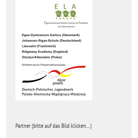
Partner (bitte auf das Bild klicken…)