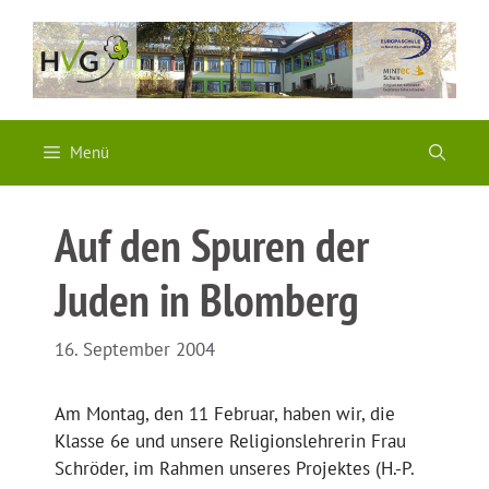
Zum
Inhalt
springen
Menü
Auf den Spuren der
Juden in Blomberg
16. September 2004
Am Montag, den 11 Februar, haben wir, die
Klasse 6e und unsere Religionslehrerin Frau
Schröder, im Rahmen unseres Projektes (H.-P.