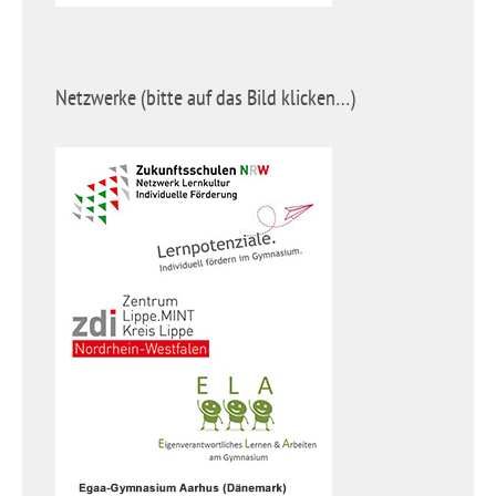
Netzwerke (bitte auf das Bild klicken…)