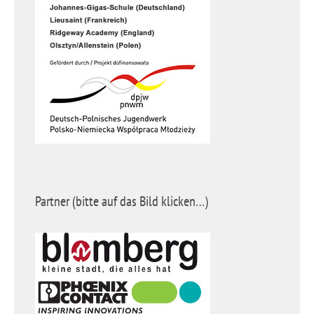
Partner (bitte auf das Bild klicken…)