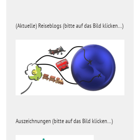
(Aktuelle) Reiseblogs (bitte auf das Bild klicken…)
Auszeichnungen (bitte auf das Bild klicken…)