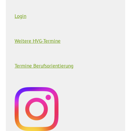
Login
Weitere HVG-Termine
Termine Berufsorientierung