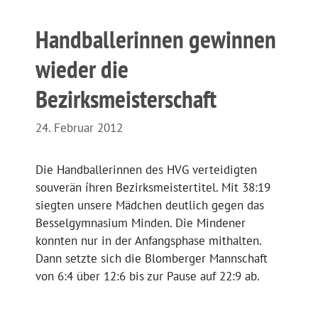
Handballerinnen gewinnen
wieder die
Bezirksmeisterschaft
24. Februar 2012
Die Handballerinnen des HVG verteidigten
souverän íhren Bezirksmeistertitel. Mit 38:19
siegten unsere Mädchen deutlich gegen das
Besselgymnasium Minden. Die Mindener
konnten nur in der Anfangsphase mithalten.
Dann setzte sich die Blomberger Mannschaft
von 6:4 über 12:6 bis zur Pause auf 22:9 ab.