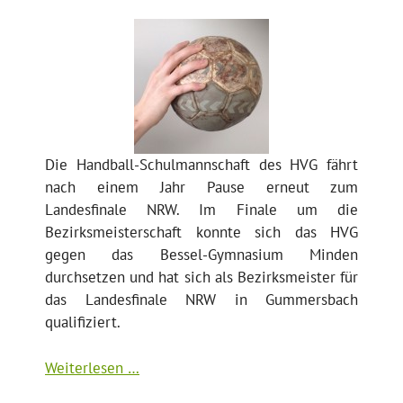
Die Handball-Schulmannschaft des HVG fährt
nach einem Jahr Pause erneut zum
Landesfinale NRW. Im Finale um die
Bezirksmeisterschaft konnte sich das HVG
gegen das Bessel-Gymnasium Minden
durchsetzen und hat sich als Bezirksmeister für
das Landesfinale NRW in Gummersbach
qualifiziert.
Weiterlesen …