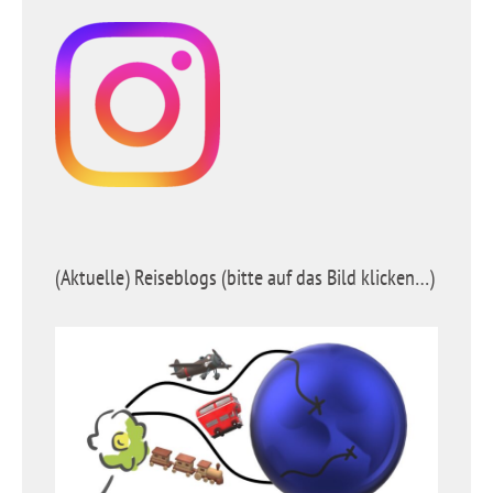
(Aktuelle) Reiseblogs (bitte auf das Bild klicken…)