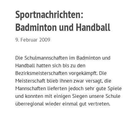
Sportnachrichten:
Badminton und Handball
9. Februar 2009
Die Schulmannschaften im Badminton und
Handball hatten sich bis zu den
Bezirksmeisterschaften vorgekämpft. Die
Meisterschaft blieb ihnen zwar versagt, die
Mannschaften lieferten jedoch sehr gute Spiele
und konnten mit einigen Siegen unsere Schule
überregional wieder einmal gut vertreten.