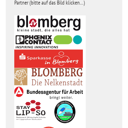
Partner (bitte auf das Bild klicken…)