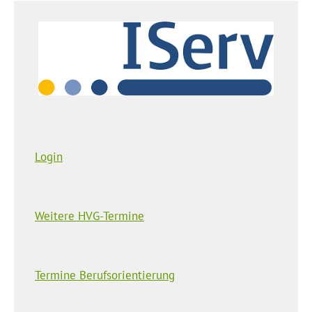
Login
Weitere HVG-Termine
Termine Berufsorientierung