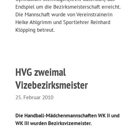
Endspiel um die Bezirksmeisterschaft erreicht.
Die Mannschaft wurde von Vereinstrainerin
Heike Ahlgrimm und Sportlehrer Reinhard
Klöpping betreut.
HVG zweimal
Vizebezirksmeister
25. Februar 2010
Die Handball-Mädchenmannschaften WK II und
WK III wurden Bezirksvizemeister.