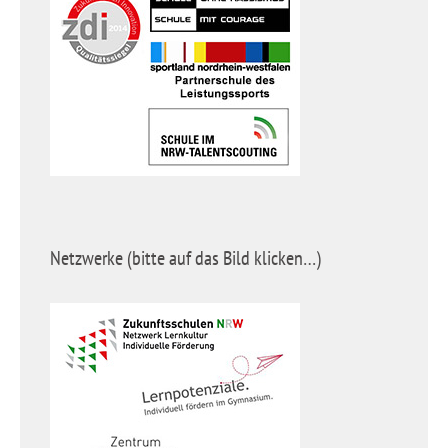
Netzwerke (bitte auf das Bild klicken…)