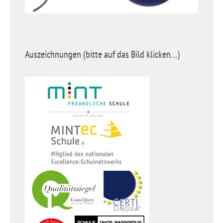
Auszeichnungen (bitte auf das Bild klicken…)