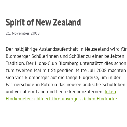
Spirit of New Zealand
21. November 2008
Der halbjährige Auslandsaufenthalt in Neuseeland wird für
Blomberger Schülerinnen und Schüler zu einer beliebten
Tradition. Der Lions-Club Blomberg unterstützt dies schon
zum zweiten Mal mit Stipendien. Mitte Juli 2008 machten
sich vier Blomberger auf die lange Flugreise, um in der
Partnerschule in Rotorua das neuseeländische Schulleben
und vor allem Land und Leute kennenzulernen.
Inken
Flörkemeier schildert ihre unvergesslichen Eindrücke.