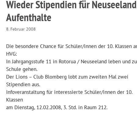
Wieder Stipendien für Neuseeland
Aufenthalte
8. Februar 2008
Die besondere Chance für Schüler/innen der 10. Klassen 
HVG:
In Jahrgangsstufe 11 in Rotorua / Neuseeland leben und zu
Schule gehen.
Der Lions – Club Blomberg lobt zum zweiten Mal zwei
Stipendien aus.
Infoveranstaltung für interessierte Schüler/innen der 10.
Klassen
am Dienstag, 12.02.2008, 3. Std. in Raum 212.