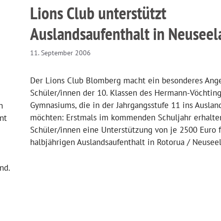
Lions Club unterstützt
Auslandsaufenthalt in Neuseel
11. September 2006
Der Lions Club Blomberg macht ein besonderes Ang
Schüler/innen der 10. Klassen des Hermann-Vöchting
Gymnasiums, die in der Jahrgangsstufe 11 ins Ausla
n
möchten: Erstmals im kommenden Schuljahr erhalte
nt
Schüler/innen eine Unterstützung von je 2500 Euro 
halbjährigen Auslandsaufenthalt in Rotorua / Neusee
nd.