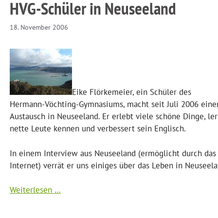
HVG-Schüler in Neuseeland
18. November 2006
Eike Flörkemeier, ein Schüler des
Hermann-Vöchting-Gymnasiums, macht seit Juli 2006 eine
Austausch in Neuseeland. Er erlebt viele schöne Dinge, ler
nette Leute kennen und verbessert sein Englisch.
In einem Interview aus Neuseeland (ermöglicht durch das
Internet) verrät er uns einiges über das Leben in Neuseela
Weiterlesen …