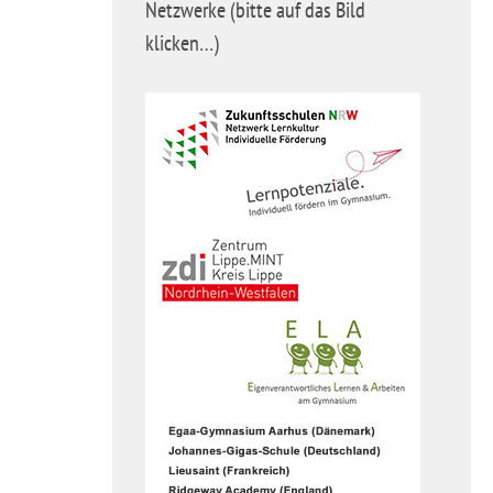
Netzwerke (bitte auf das Bild
klicken…)