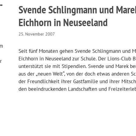
-
Svende Schlingmann und Mare
Eichhorn in Neuseeland
25. November 2007
am
Seit fünf Monaten gehen Svende Schlingmann und M
Eichhorn in Neuseeland zur Schule. Der Lions-Club 
r
unterstützt sie mit Stipendien. Svende und Marek be
aus der „neuen Welt“, von der doch etwas anderen Sc
der Freundlichkeit ihrer Gastfamilie und ihrer Mitsch
den beeindruckenden Landschaften und Freizeiterleb