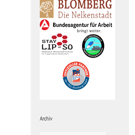
Archiv