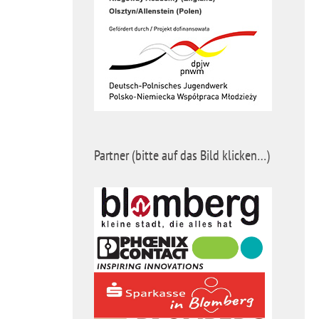
Partner (bitte auf das Bild klicken…)