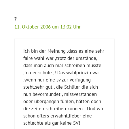
?
11. Oktober 2006 um 13:02 Uhr
Ich bin der Meinung ,dass es eine sehr
faire wahl war ,trotz der umstände,
dass man auch mal schreiben musste
,in der schule ,! Das wahlprinzip war
,wenn nur eine sv zur verfügung
steht,sehr gut . die Schüler die sich
nun bevormundet , missverstanden
oder übergangen fühlen, hätten doch
die zeilen schreiben können ! Und wie
schon öfters erwähnt,lieber eine
schlechte als gar keine SV!