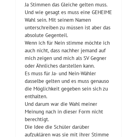
Ja Stimmen das Gleiche gelten muss.
Und wie gesagt es muss eine GEHEIME
Wahl sein. Mit seinem Namen
unterschreiben zu müssen ist aber das
absolute Gegenteil.
Wenn ich für Nein stimme möchte ich
auch nicht, dass nachher jemand auf
mich zeigen und mich als SV Gegner
oder Ähnliches darstellen kann.
Es muss für Ja- und Nein-Wähler
dasselbe gelten und es muss genauso
die Möglichkeit gegeben sein sich zu
enthalten.
Und darum war die Wahl meiner
Meinung nach in dieser Form nicht
berechtigt.
Die Idee die Schüler darüber
aufzuklären was sie mit ihrer Stimme