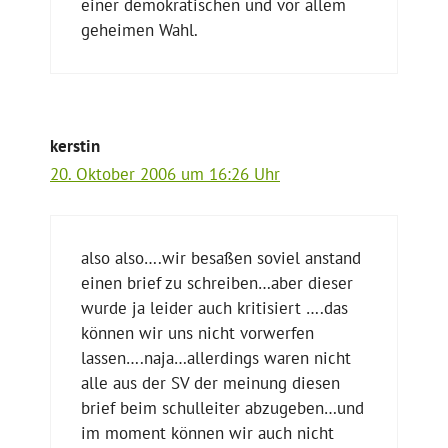
einer demokratischen und vor allem
geheimen Wahl.
kerstin
20. Oktober 2006 um 16:26 Uhr
also also….wir besaßen soviel anstand
einen brief zu schreiben…aber dieser
wurde ja leider auch kritisiert ….das
können wir uns nicht vorwerfen
lassen….naja…allerdings waren nicht
alle aus der SV der meinung diesen
brief beim schulleiter abzugeben…und
im moment können wir auch nicht