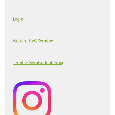
Login
Weitere HVG-Termine
Termine Berufsorientierung