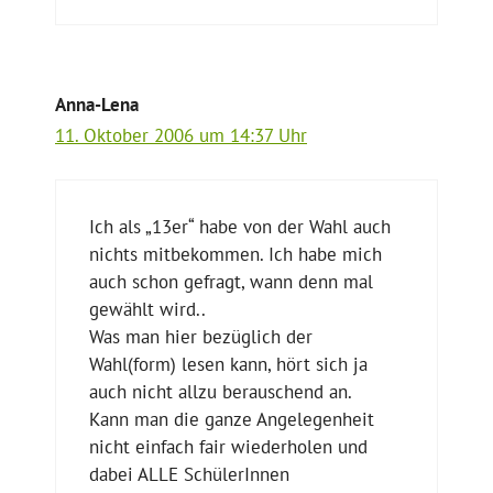
Anna-Lena
11. Oktober 2006 um 14:37 Uhr
Ich als „13er“ habe von der Wahl auch
nichts mitbekommen. Ich habe mich
auch schon gefragt, wann denn mal
gewählt wird..
Was man hier bezüglich der
Wahl(form) lesen kann, hört sich ja
auch nicht allzu berauschend an.
Kann man die ganze Angelegenheit
nicht einfach fair wiederholen und
dabei ALLE SchülerInnen