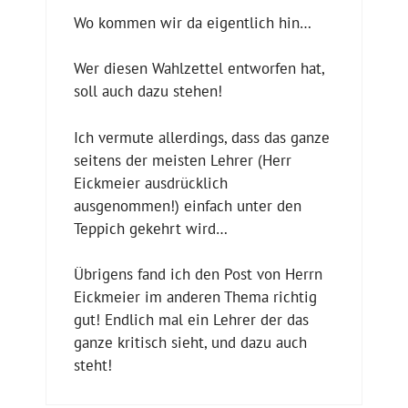
Wo kommen wir da eigentlich hin…
Wer diesen Wahlzettel entworfen hat,
soll auch dazu stehen!
Ich vermute allerdings, dass das ganze
seitens der meisten Lehrer (Herr
Eickmeier ausdrücklich
ausgenommen!) einfach unter den
Teppich gekehrt wird…
Übrigens fand ich den Post von Herrn
Eickmeier im anderen Thema richtig
gut! Endlich mal ein Lehrer der das
ganze kritisch sieht, und dazu auch
steht!