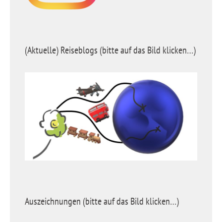
(Aktuelle) Reiseblogs (bitte auf das Bild klicken…)
Auszeichnungen (bitte auf das Bild klicken…)