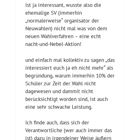
Ist ja interessant, wusste also die
ehemalige SV (immerhin
„normalerweise“ organisator der
Neuwahlen) nicht mal was von dem
neuen Wahlverfahren – eine echt
nacht-und-Nebel-Aktion!
und einfach mal kollektiv zu sagen „das
interessiert euch ja eh nicht mehr“ als
begründung, warum immerhin 10% der
Schüler zur Zeit der Wahl nicht
dagewesen und dammit nicht
berücksichtigt worden sind, ist auch
eine sehr schwache Leistung.
Ich finde auch, dass sich der
Verantwortliche (wer auch immer das
ist) dazu in irgendeiner Weise äußern