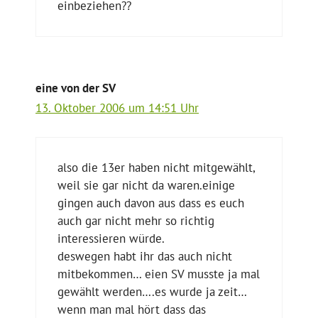
einbeziehen??
eine von der SV
13. Oktober 2006 um 14:51 Uhr
also die 13er haben nicht mitgewählt,
weil sie gar nicht da waren.einige
gingen auch davon aus dass es euch
auch gar nicht mehr so richtig
interessieren würde.
deswegen habt ihr das auch nicht
mitbekommen… eien SV musste ja mal
gewählt werden….es wurde ja zeit…
wenn man mal hört dass das