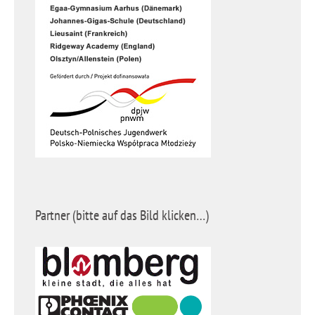
Partner (bitte auf das Bild klicken…)