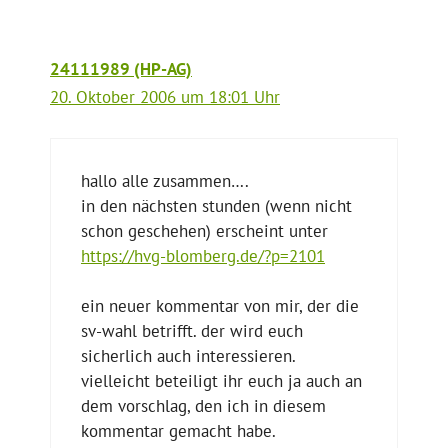
24111989 (HP-AG)
20. Oktober 2006 um 18:01 Uhr
hallo alle zusammen….
in den nächsten stunden (wenn nicht
schon geschehen) erscheint unter
https://hvg-blomberg.de/?p=2101
ein neuer kommentar von mir, der die
sv-wahl betrifft. der wird euch
sicherlich auch interessieren.
vielleicht beteiligt ihr euch ja auch an
dem vorschlag, den ich in diesem
kommentar gemacht habe.