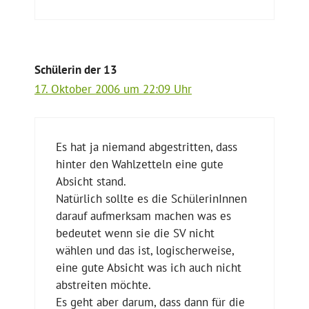
Schülerin der 13
17. Oktober 2006 um 22:09 Uhr
Es hat ja niemand abgestritten, dass
hinter den Wahlzetteln eine gute
Absicht stand.
Natürlich sollte es die SchülerinInnen
darauf aufmerksam machen was es
bedeutet wenn sie die SV nicht
wählen und das ist, logischerweise,
eine gute Absicht was ich auch nicht
abstreiten möchte.
Es geht aber darum, dass dann für die