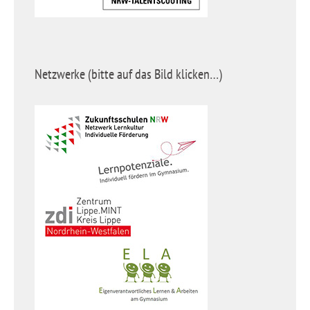
Netzwerke (bitte auf das Bild klicken…)