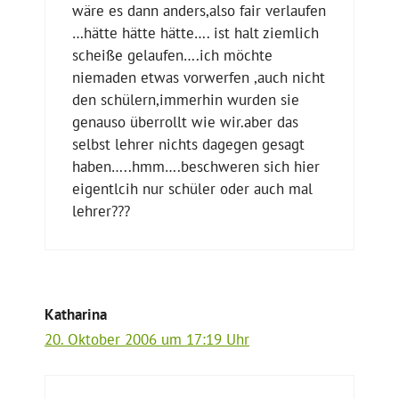
wäre es dann anders,also fair verlaufen
…hätte hätte hätte…. ist halt ziemlich
scheiße gelaufen….ich möchte
niemaden etwas vorwerfen ,auch nicht
den schülern,immerhin wurden sie
genauso überrollt wie wir.aber das
selbst lehrer nichts dagegen gesagt
haben…..hmm….beschweren sich hier
eigentlcih nur schüler oder auch mal
lehrer???
Katharina
20. Oktober 2006 um 17:19 Uhr