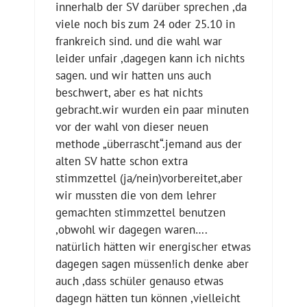
innerhalb der SV darüber sprechen ,da
viele noch bis zum 24 oder 25.10 in
frankreich sind. und die wahl war
leider unfair ,dagegen kann ich nichts
sagen. und wir hatten uns auch
beschwert, aber es hat nichts
gebracht.wir wurden ein paar minuten
vor der wahl von dieser neuen
methode „überrascht“.jemand aus der
alten SV hatte schon extra
stimmzettel (ja/nein)vorbereitet,aber
wir mussten die von dem lehrer
gemachten stimmzettel benutzen
,obwohl wir dagegen waren….
natürlich hätten wir energischer etwas
dagegen sagen müssen!ich denke aber
auch ,dass schüler genauso etwas
dagegn hätten tun können ,vielleicht