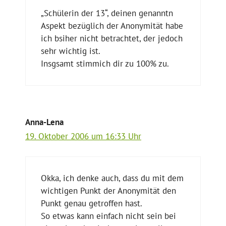
„Schülerin der 13“, deinen genanntn
Aspekt bezüglich der Anonymität habe
ich bsiher nicht betrachtet, der jedoch
sehr wichtig ist.
Insgsamt stimmich dir zu 100% zu.
Anna-Lena
19. Oktober 2006 um 16:33 Uhr
Okka, ich denke auch, dass du mit dem
wichtigen Punkt der Anonymität den
Punkt genau getroffen hast.
So etwas kann einfach nicht sein bei