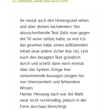
Ihr müsst auch den Hintergrund sehen
und über diesen nachdenken: Der
abzuschreibende Text (falls man gegen
die SV seien sollte) hatte, so wie ich
das gesehen habe, einen aufklärenden
Inhalt (was jedem sicher klar ist). Lest
euch den besagten Text gründlich
durch und urteilt dann noch einmal
über das System. Einige hier
vorkommende Aussagen zeugen nur
von Unwissenheit und fehlendem
Wissen.
Meiner Meinung nach war die Wahl
zwar nicht rechtmäßig, jedoch in der
Form durchaus berechtigt.