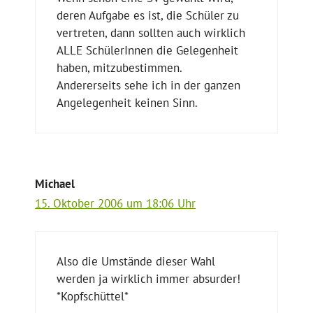
deren Aufgabe es ist, die Schüler zu
vertreten, dann sollten auch wirklich
ALLE SchülerInnen die Gelegenheit
haben, mitzubestimmen.
Andererseits sehe ich in der ganzen
Angelegenheit keinen Sinn.
Michael
15. Oktober 2006 um 18:06 Uhr
Also die Umstände dieser Wahl
werden ja wirklich immer absurder!
*Kopfschüttel*