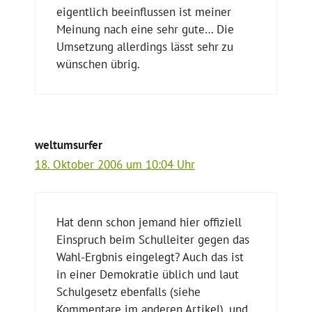
eigentlich beeinflussen ist meiner
Meinung nach eine sehr gute… Die
Umsetzung allerdings lässt sehr zu
wünschen übrig.
weltumsurfer
18. Oktober 2006 um 10:04 Uhr
Hat denn schon jemand hier offiziell
Einspruch beim Schulleiter gegen das
Wahl-Ergbnis eingelegt? Auch das ist
in einer Demokratie üblich und laut
Schulgesetz ebenfalls (siehe
Kommentare im anderen Artikel), und