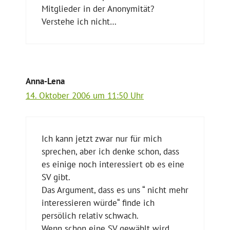
Mitglieder in der Anonymität?
Verstehe ich nicht…
Anna-Lena
14. Oktober 2006 um 11:50 Uhr
Ich kann jetzt zwar nur für mich
sprechen, aber ich denke schon, dass
es einige noch interessiert ob es eine
SV gibt.
Das Argument, dass es uns “ nicht mehr
interessieren würde“ finde ich
persölich relativ schwach.
Wenn schon eine SV gewählt wird,