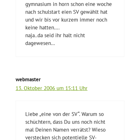
gymnasium in horn schon eine woche
nach schulstart eien SV gewählt hat
und wir bis vor kurzem immer noch
keine hatten….
naja..da seid ihr halt nicht
dagewesen…
webmaster
13. Oktober 2006 um 15:11 Uhr
Liebe „eine von der SV“. Warum so
schüchtern, dass Du uns noch nicht
mal Deinen Namen verrätst? Wieso
verstecken sich potentielle SV-