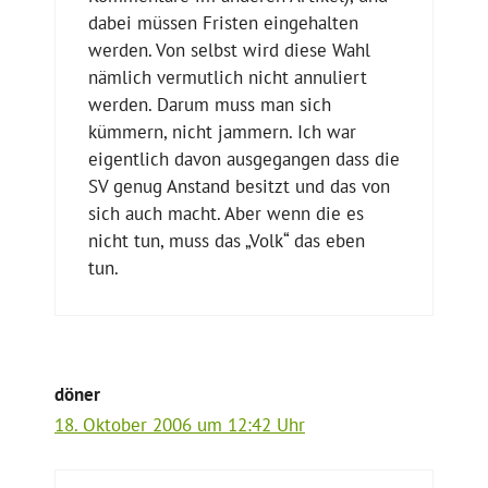
dabei müssen Fristen eingehalten
werden. Von selbst wird diese Wahl
nämlich vermutlich nicht annuliert
werden. Darum muss man sich
kümmern, nicht jammern. Ich war
eigentlich davon ausgegangen dass die
SV genug Anstand besitzt und das von
sich auch macht. Aber wenn die es
nicht tun, muss das „Volk“ das eben
tun.
döner
18. Oktober 2006 um 12:42 Uhr