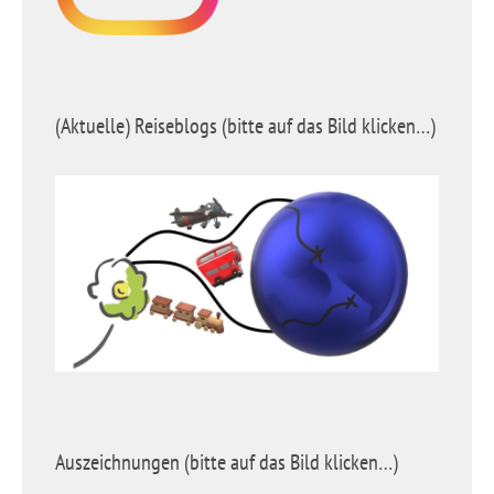
(Aktuelle) Reiseblogs (bitte auf das Bild klicken…)
Auszeichnungen (bitte auf das Bild klicken…)