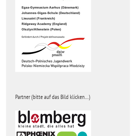
Partner (bitte auf das Bild klicken…)