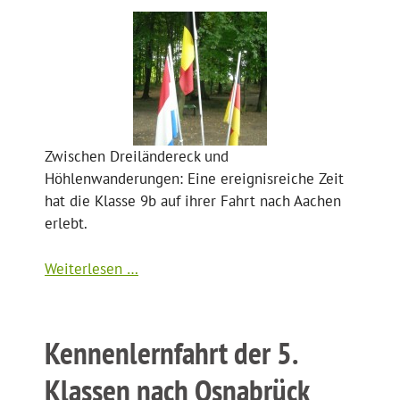
Zwischen Dreiländereck und
Höhlenwanderungen: Eine ereignisreiche Zeit
hat die Klasse 9b auf ihrer Fahrt nach Aachen
erlebt.
Weiterlesen …
Kennenlernfahrt der 5.
Klassen nach Osnabrück