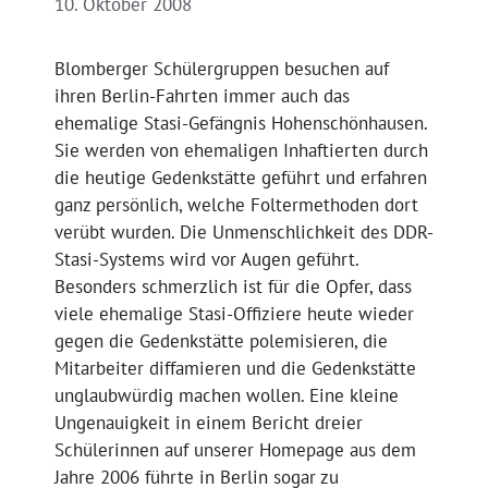
10. Oktober 2008
Blomberger Schülergruppen besuchen auf
ihren Berlin-Fahrten immer auch das
ehemalige Stasi-Gefängnis Hohenschönhausen.
Sie werden von ehemaligen Inhaftierten durch
die heutige Gedenkstätte geführt und erfahren
ganz persönlich, welche Foltermethoden dort
verübt wurden. Die Unmenschlichkeit des DDR-
Stasi-Systems wird vor Augen geführt.
Besonders schmerzlich ist für die Opfer, dass
viele ehemalige Stasi-Offiziere heute wieder
gegen die Gedenkstätte polemisieren, die
Mitarbeiter diffamieren und die Gedenkstätte
unglaubwürdig machen wollen. Eine kleine
Ungenauigkeit in einem Bericht dreier
Schülerinnen auf unserer Homepage aus dem
Jahre 2006 führte in Berlin sogar zu