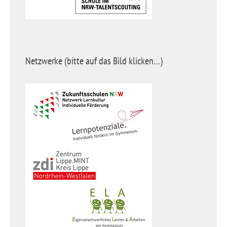
Netzwerke (bitte auf das Bild klicken…)