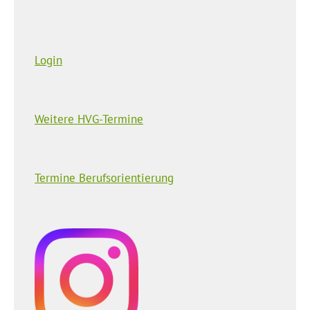
Login
Weitere HVG-Termine
Termine Berufsorientierung