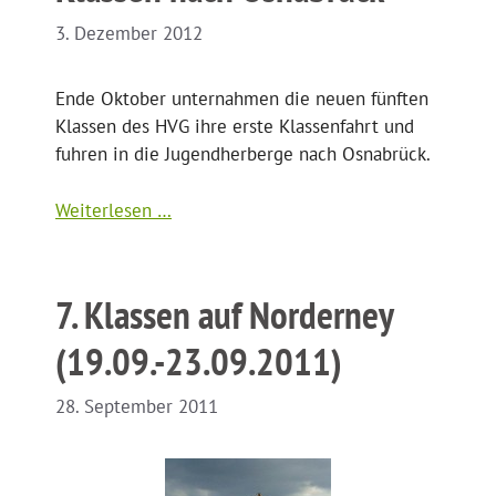
3. Dezember 2012
Ende Oktober unternahmen die neuen fünften
Klassen des HVG ihre erste Klassenfahrt und
fuhren in die Jugendherberge nach Osnabrück.
Weiterlesen …
7. Klassen auf Norderney
(19.09.-23.09.2011)
28. September 2011