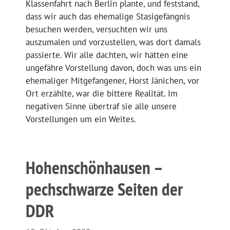
Klassenfahrt nach Berlin plante, und feststand,
dass wir auch das ehemalige Stasigefängnis
besuchen werden, versuchten wir uns
auszumalen und vorzustellen, was dort damals
passierte. Wir alle dachten, wir hätten eine
ungefähre Vorstellung davon, doch was uns ein
ehemaliger Mitgefangener, Horst Jänichen, vor
Ort erzählte, war die bittere Realität. Im
negativen Sinne übertraf sie alle unsere
Vorstellungen um ein Weites.
Hohenschönhausen –
pechschwarze Seiten der
DDR