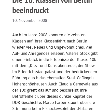
beeindruckt
10. November 2008
Auch im Jahre 2008 konnten die zehnten
Klassen auf ihrer Klassenfahrt nach Berlin
wieder viel Neues und Ungewöhnliches, viel
Auf- und Anregendes erleben. Valerie Stock gibt
einen Einblick in die Erlebnisse der Klasse 10b
mit dem „Kiez- und Kunstabenteuer, der Show
im Friedrichsstadtpalast und der bedrückenden
Führung durch das ehemalige Stasi-Gefängnis
Hohenschönhausen. Auch Claudia Carnevale aus
der 10c greift das auf und beschreibt ihre
Betroffenheit über dieses dunkle Kapitel der
DDR-Geschichte. Marco Färber staunt über die
Stimmung beim Eishockeyspiel der „Eisbären