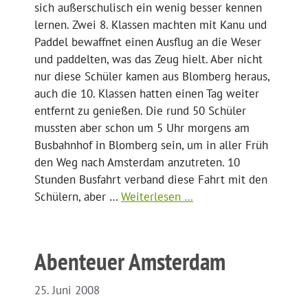
sich außerschulisch ein wenig besser kennen
lernen. Zwei 8. Klassen machten mit Kanu und
Paddel bewaffnet einen Ausflug an die Weser
und paddelten, was das Zeug hielt. Aber nicht
nur diese Schüler kamen aus Blomberg heraus,
auch die 10. Klassen hatten einen Tag weiter
entfernt zu genießen. Die rund 50 Schüler
mussten aber schon um 5 Uhr morgens am
Busbahnhof in Blomberg sein, um in aller Früh
den Weg nach Amsterdam anzutreten. 10
Stunden Busfahrt verband diese Fahrt mit den
Schülern, aber …
Weiterlesen …
Abenteuer Amsterdam
25. Juni 2008