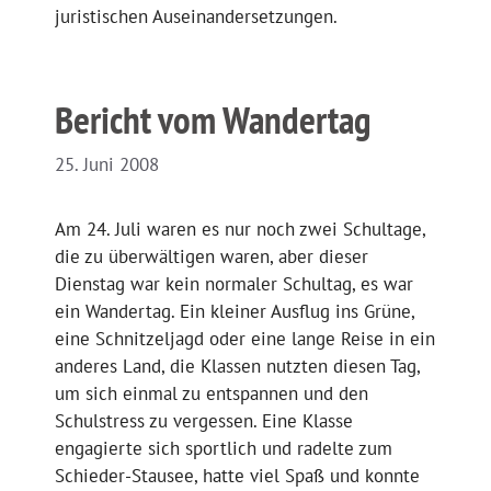
juristischen Auseinandersetzungen.
Bericht vom Wandertag
25. Juni 2008
Am 24. Juli waren es nur noch zwei Schultage,
die zu überwältigen waren, aber dieser
Dienstag war kein normaler Schultag, es war
ein Wandertag. Ein kleiner Ausflug ins Grüne,
eine Schnitzeljagd oder eine lange Reise in ein
anderes Land, die Klassen nutzten diesen Tag,
um sich einmal zu entspannen und den
Schulstress zu vergessen. Eine Klasse
engagierte sich sportlich und radelte zum
Schieder-Stausee, hatte viel Spaß und konnte