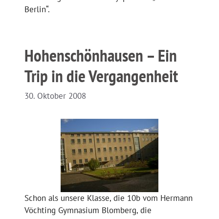
Berlin“.
Hohenschönhausen – Ein
Trip in die Vergangenheit
30. Oktober 2008
Schon als unsere Klasse, die 10b vom Hermann
Vöchting Gymnasium Blomberg, die